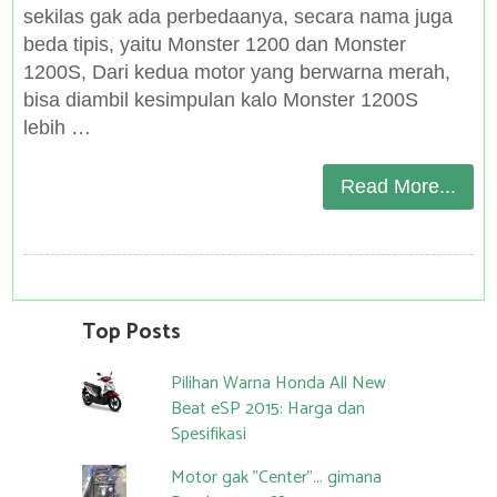
sekilas gak ada perbedaanya, secara nama juga
beda tipis, yaitu Monster 1200 dan Monster
1200S, Dari kedua motor yang berwarna merah,
bisa diambil kesimpulan kalo Monster 1200S
lebih …
Read More...
Top Posts
Pilihan Warna Honda All New
Beat eSP 2015: Harga dan
Spesifikasi
Motor gak "Center"... gimana