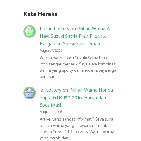
Kata Mereka
Indian Lottery
on
Pilihan Warna All
New Suzuki Satria F150 FI 2016:
Harga dan Spesifikasi Terbaru
August 3, 2026
Warna-warna baru Suzuki Satria F150 FI
2016 sangat menarik! Saya suka kombinasi
warna yang sporty dan modern. Saya juga
penasaran…
55 Lottery
on
Pilihan Warna Honda
Supra GTR 150 2016: Harga dan
Spesifikasi
August 1, 2026
Artikel yang sangat informatif! Saya suka
pilihan warna yang ditawarkan untuk
Honda Supra GTR 150 2016. Warna-warna
yang cerah dan…