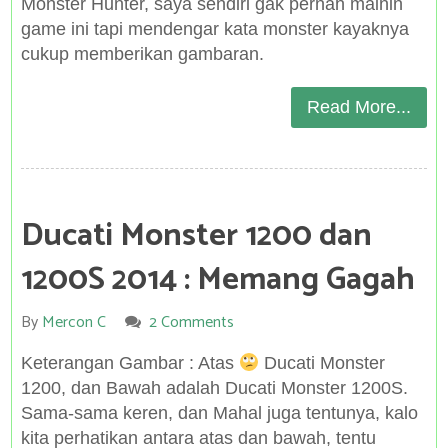
Monster Hunter, saya sendiri gak pernah mainin
game ini tapi mendengar kata monster kayaknya
cukup memberikan gambaran.
Read More...
Ducati Monster 1200 dan
1200S 2014 : Memang Gagah
By
Mercon C
2 Comments
Keterangan Gambar : Atas
Ducati Monster
1200, dan Bawah adalah Ducati Monster 1200S.
Sama-sama keren, dan Mahal juga tentunya, kalo
kita perhatikan antara atas dan bawah, tentu