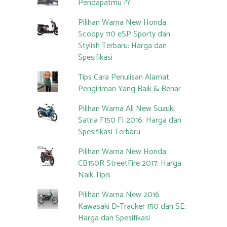
Pendapatmu ??
Pilihan Warna New Honda
Scoopy 110 eSP Sporty dan
Stylish Terbaru: Harga dan
Spesifikasi
Tips Cara Penulisan Alamat
Pengiriman Yang Baik & Benar
Pilihan Warna All New Suzuki
Satria F150 FI 2016: Harga dan
Spesifikasi Terbaru
Pilihan Warna New Honda
CB150R StreetFire 2017: Harga
Naik Tipis
Pilihan Warna New 2016
Kawasaki D-Tracker 150 dan SE:
Harga dan Spesifikasi