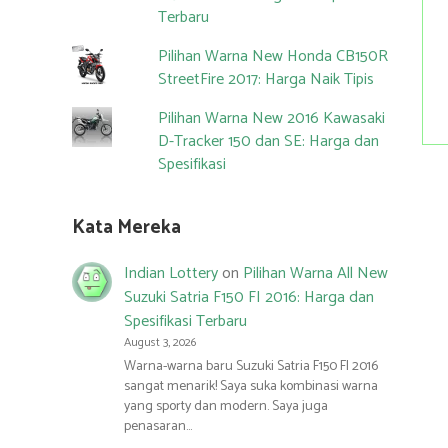
Terbaru
Pilihan Warna New Honda CB150R
StreetFire 2017: Harga Naik Tipis
Pilihan Warna New 2016 Kawasaki
D-Tracker 150 dan SE: Harga dan
Spesifikasi
Kata Mereka
Indian Lottery
on
Pilihan Warna All New
Suzuki Satria F150 FI 2016: Harga dan
Spesifikasi Terbaru
August 3, 2026
Warna-warna baru Suzuki Satria F150 FI 2016
sangat menarik! Saya suka kombinasi warna
yang sporty dan modern. Saya juga
penasaran…