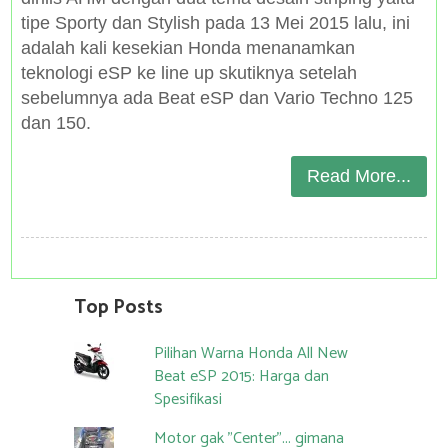
tipe Sporty dan Stylish pada 13 Mei 2015 lalu, ini
adalah kali kesekian Honda menanamkan
teknologi eSP ke line up skutiknya setelah
sebelumnya ada Beat eSP dan Vario Techno 125
dan 150.
Read More...
Top Posts
Pilihan Warna Honda All New
Beat eSP 2015: Harga dan
Spesifikasi
Motor gak "Center"... gimana