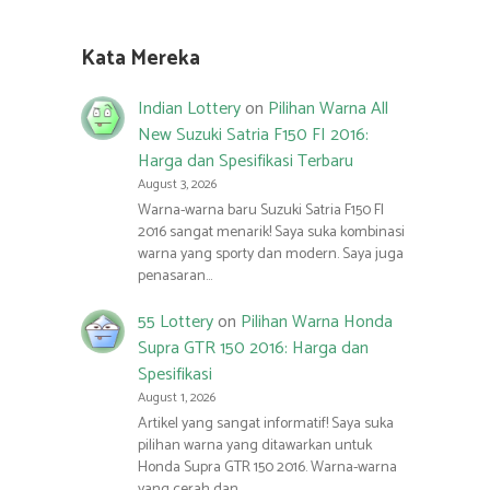
Kata Mereka
Indian Lottery
on
Pilihan Warna All
New Suzuki Satria F150 FI 2016:
Harga dan Spesifikasi Terbaru
August 3, 2026
Warna-warna baru Suzuki Satria F150 FI
2016 sangat menarik! Saya suka kombinasi
warna yang sporty dan modern. Saya juga
penasaran…
55 Lottery
on
Pilihan Warna Honda
Supra GTR 150 2016: Harga dan
Spesifikasi
August 1, 2026
Artikel yang sangat informatif! Saya suka
pilihan warna yang ditawarkan untuk
Honda Supra GTR 150 2016. Warna-warna
yang cerah dan…