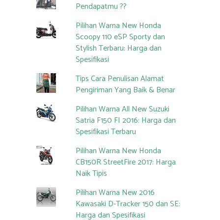
Pendapatmu ??
Pilihan Warna New Honda
Scoopy 110 eSP Sporty dan
Stylish Terbaru: Harga dan
Spesifikasi
Tips Cara Penulisan Alamat
Pengiriman Yang Baik & Benar
Pilihan Warna All New Suzuki
Satria F150 FI 2016: Harga dan
Spesifikasi Terbaru
Pilihan Warna New Honda
CB150R StreetFire 2017: Harga
Naik Tipis
Pilihan Warna New 2016
Kawasaki D-Tracker 150 dan SE:
Harga dan Spesifikasi