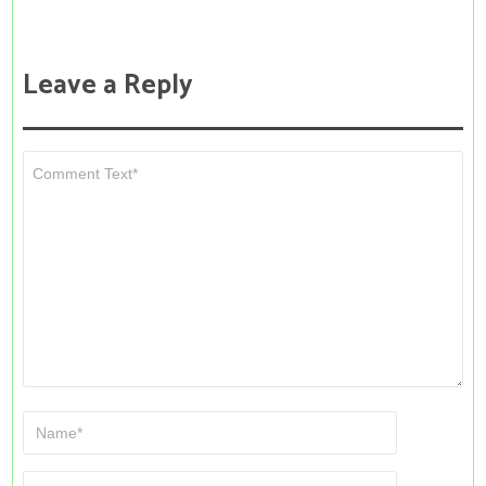
Leave a Reply