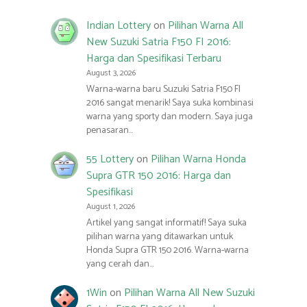
Indian Lottery
on
Pilihan Warna All
New Suzuki Satria F150 FI 2016:
Harga dan Spesifikasi Terbaru
August 3, 2026
Warna-warna baru Suzuki Satria F150 FI
2016 sangat menarik! Saya suka kombinasi
warna yang sporty dan modern. Saya juga
penasaran…
55 Lottery
on
Pilihan Warna Honda
Supra GTR 150 2016: Harga dan
Spesifikasi
August 1, 2026
Artikel yang sangat informatif! Saya suka
pilihan warna yang ditawarkan untuk
Honda Supra GTR 150 2016. Warna-warna
yang cerah dan…
1Win
on
Pilihan Warna All New Suzuki