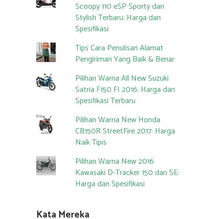
Scoopy 110 eSP Sporty dan
Stylish Terbaru: Harga dan
Spesifikasi
Tips Cara Penulisan Alamat
Pengiriman Yang Baik & Benar
Pilihan Warna All New Suzuki
Satria F150 FI 2016: Harga dan
Spesifikasi Terbaru
Pilihan Warna New Honda
CB150R StreetFire 2017: Harga
Naik Tipis
Pilihan Warna New 2016
Kawasaki D-Tracker 150 dan SE:
Harga dan Spesifikasi
Kata Mereka