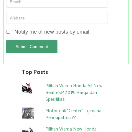
Notify me of new posts by email.
Top Posts
Pilihan Warna Honda All New
Beat eSP 2015: Harga dan
Spesifikasi
Motor gak "Center"... gimana
Pendapatmu ??
Pilihan Warna New Honda