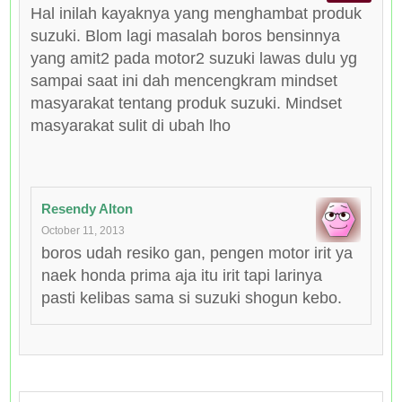
Hal inilah kayaknya yang menghambat produk
suzuki. Blom lagi masalah boros bensinnya
yang amit2 pada motor2 suzuki lawas dulu yg
sampai saat ini dah mencengkram mindset
masyarakat tentang produk suzuki. Mindset
masyarakat sulit di ubah lho
Resendy Alton
October 11, 2013
boros udah resiko gan, pengen motor irit ya
naek honda prima aja itu irit tapi larinya
pasti kelibas sama si suzuki shogun kebo.