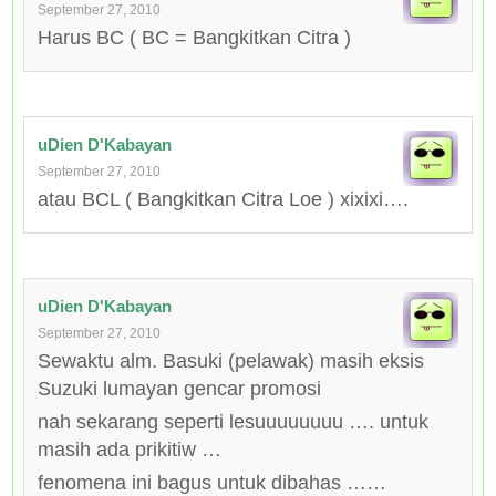
September 27, 2010
Harus BC ( BC = Bangkitkan Citra )
uDien D'Kabayan
September 27, 2010
atau BCL ( Bangkitkan Citra Loe ) xixixi….
uDien D'Kabayan
September 27, 2010
Sewaktu alm. Basuki (pelawak) masih eksis
Suzuki lumayan gencar promosi
nah sekarang seperti lesuuuuuuuu …. untuk
masih ada prikitiw …
fenomena ini bagus untuk dibahas ……