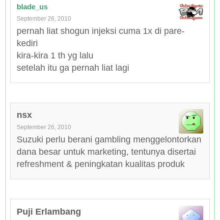
blade_us
September 26, 2010
pernah liat shogun injeksi cuma 1x di pare-
kediri
kira-kira 1 th yg lalu
setelah itu ga pernah liat lagi
nsx
September 26, 2010
Suzuki perlu berani gambling menggelontorkan
dana besar untuk marketing, tentunya disertai
refreshment & peningkatan kualitas produk
Puji Erlambang