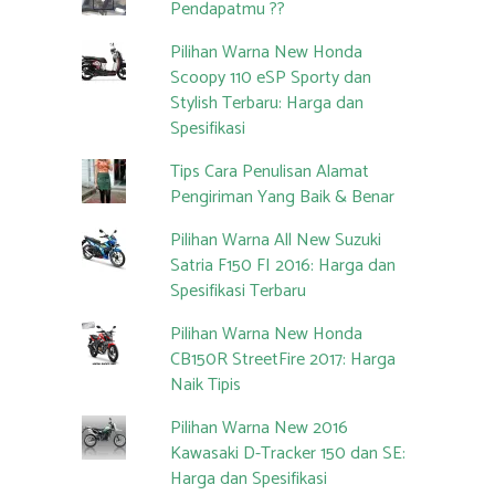
Pendapatmu ??
Pilihan Warna New Honda
Scoopy 110 eSP Sporty dan
Stylish Terbaru: Harga dan
Spesifikasi
Tips Cara Penulisan Alamat
Pengiriman Yang Baik & Benar
Pilihan Warna All New Suzuki
Satria F150 FI 2016: Harga dan
Spesifikasi Terbaru
Pilihan Warna New Honda
CB150R StreetFire 2017: Harga
Naik Tipis
Pilihan Warna New 2016
Kawasaki D-Tracker 150 dan SE:
Harga dan Spesifikasi