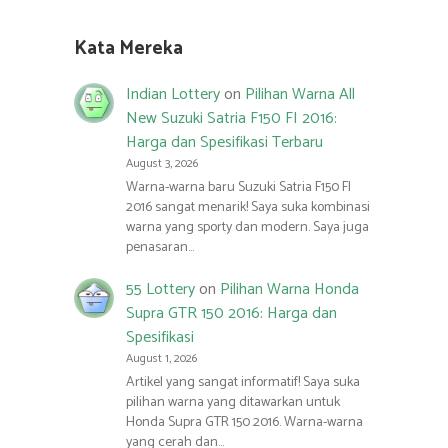
Kata Mereka
Indian Lottery
on
Pilihan Warna All
New Suzuki Satria F150 FI 2016:
Harga dan Spesifikasi Terbaru
August 3, 2026
Warna-warna baru Suzuki Satria F150 FI
2016 sangat menarik! Saya suka kombinasi
warna yang sporty dan modern. Saya juga
penasaran…
55 Lottery
on
Pilihan Warna Honda
Supra GTR 150 2016: Harga dan
Spesifikasi
August 1, 2026
Artikel yang sangat informatif! Saya suka
pilihan warna yang ditawarkan untuk
Honda Supra GTR 150 2016. Warna-warna
yang cerah dan…