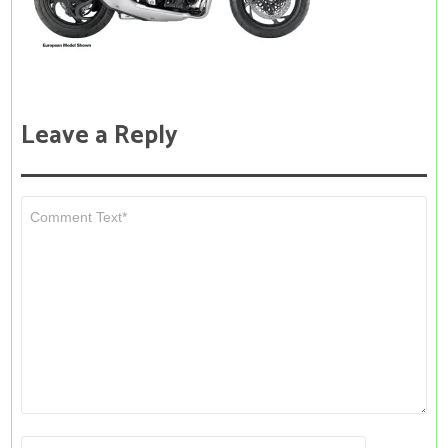
Leave a Reply