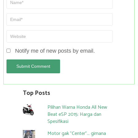
Notify me of new posts by email.
Top Posts
Pilihan Warna Honda All New
Beat eSP 2015: Harga dan
Spesifikasi
Motor gak "Center"... gimana