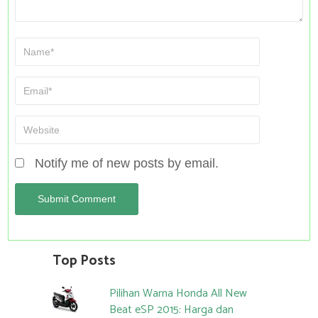
Notify me of new posts by email.
Top Posts
Pilihan Warna Honda All New
Beat eSP 2015: Harga dan