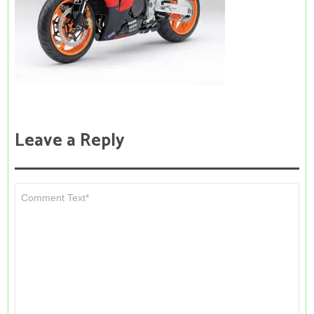
Leave a Reply