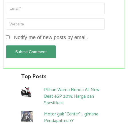
Notify me of new posts by email.
Top Posts
Pilihan Warna Honda All New
Beat eSP 2015: Harga dan
Spesifikasi
Motor gak "Center"... gimana
Pendapatmu ??