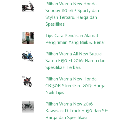
Pilihan Warna New Honda
Scoopy 110 eSP Sporty dan
Stylish Terbaru: Harga dan
Spesifikasi
Tips Cara Penulisan Alamat
Pengiriman Yang Baik & Benar
Pilihan Warna All New Suzuki
Satria F150 FI 2016: Harga dan
Spesifikasi Terbaru
Pilihan Warna New Honda
CB150R StreetFire 2017: Harga
Naik Tipis
Pilihan Warna New 2016
Kawasaki D-Tracker 150 dan SE:
Harga dan Spesifikasi