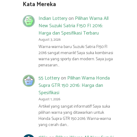
Kata Mereka
Indian Lottery
on
Pilihan Warna All
New Suzuki Satria F150 FI 2016:
Harga dan Spesifikasi Terbaru
August 3, 2026
Warna-warna baru Suzuki Satria F150 FI
2016 sangat menarik! Saya suka kombinasi
warna yang sporty dan modern. Saya juga
penasaran…
55 Lottery
on
Pilihan Warna Honda
Supra GTR 150 2016: Harga dan
Spesifikasi
August 1, 2026
Artikel yang sangat informatif! Saya suka
pilihan warna yang ditawarkan untuk
Honda Supra GTR 150 2016. Warna-warna
yang cerah dan…