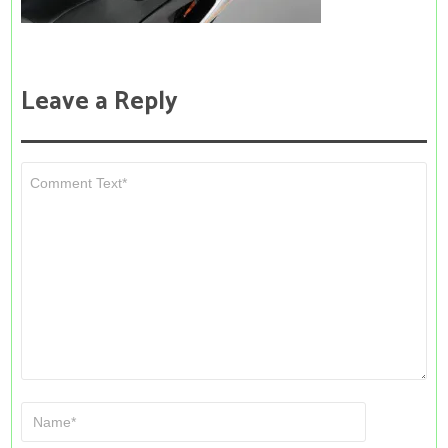
Leave a Reply