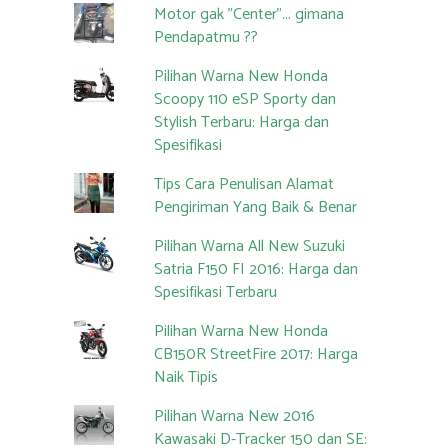
Motor gak "Center"... gimana
Pendapatmu ??
Pilihan Warna New Honda
Scoopy 110 eSP Sporty dan
Stylish Terbaru: Harga dan
Spesifikasi
Tips Cara Penulisan Alamat
Pengiriman Yang Baik & Benar
Pilihan Warna All New Suzuki
Satria F150 FI 2016: Harga dan
Spesifikasi Terbaru
Pilihan Warna New Honda
CB150R StreetFire 2017: Harga
Naik Tipis
Pilihan Warna New 2016
Kawasaki D-Tracker 150 dan SE: