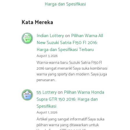
Harga dan Spesifikasi
Kata Mereka
Indian Lottery
on
Pilihan Warna All
New Suzuki Satria F150 FI 2016:
Harga dan Spesifikasi Terbaru
August 3, 2026
Warna-warna baru Suzuki Satria F150 FI
2016 sangat menarik! Saya suka kombinasi
warna yang sporty dan modern. Saya juga
penasaran…
55 Lottery
on
Pilihan Warna Honda
Supra GTR 150 2016: Harga dan
Spesifikasi
August 1, 2026
Artikel yang sangat informatif! Saya suka
pilihan warna yang ditawarkan untuk