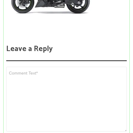
Leave a Reply