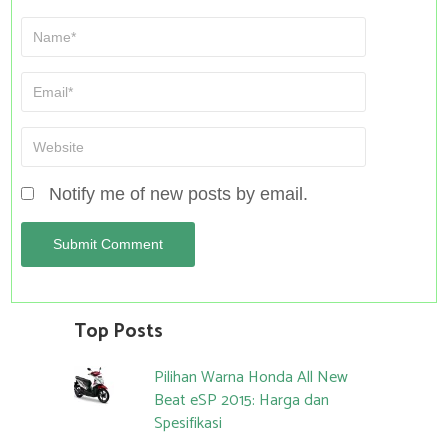
Notify me of new posts by email.
Top Posts
Pilihan Warna Honda All New
Beat eSP 2015: Harga dan
Spesifikasi