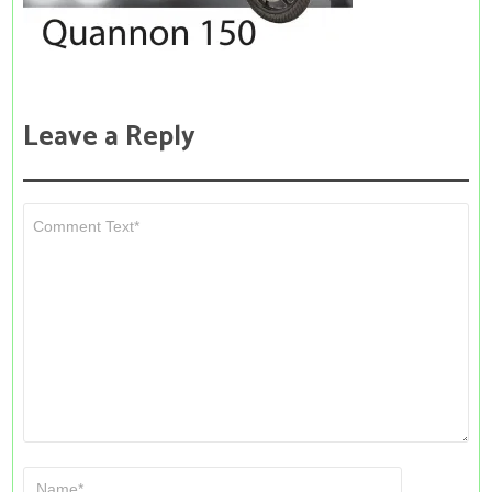
Leave a Reply