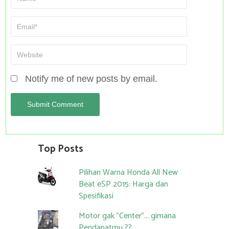
Notify me of new posts by email.
Top Posts
Pilihan Warna Honda All New
Beat eSP 2015: Harga dan
Spesifikasi
Motor gak "Center"... gimana
Pendapatmu ??