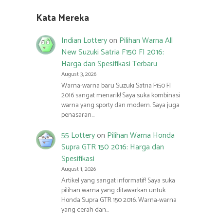
Kata Mereka
Indian Lottery
on
Pilihan Warna All
New Suzuki Satria F150 FI 2016:
Harga dan Spesifikasi Terbaru
August 3, 2026
Warna-warna baru Suzuki Satria F150 FI
2016 sangat menarik! Saya suka kombinasi
warna yang sporty dan modern. Saya juga
penasaran…
55 Lottery
on
Pilihan Warna Honda
Supra GTR 150 2016: Harga dan
Spesifikasi
August 1, 2026
Artikel yang sangat informatif! Saya suka
pilihan warna yang ditawarkan untuk
Honda Supra GTR 150 2016. Warna-warna
yang cerah dan…