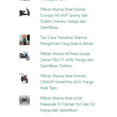
Pilihan Warna New Honda
Scoopy 110 eSP Sporty dan
Stylish Terbaru: Harga dan
Spesifikasi
Tips Cara Penulisan Alamat
Pengiriman Yang Baik & Benar
Pilihan Warna All New Suzuki
Satria F150 FI 2016: Harga dan
Spesifikasi Terbaru
Pilihan Warna New Honda
CB150R StreetFire 2017: Harga
Naik Tipis
Pilihan Warna New 2016
Kawasaki D-Tracker 150 dan SE:
Harga dan Spesifikasi