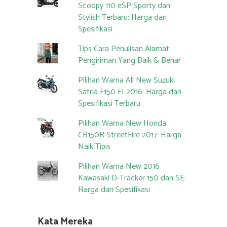
Scoopy 110 eSP Sporty dan
Stylish Terbaru: Harga dan
Spesifikasi
Tips Cara Penulisan Alamat
Pengiriman Yang Baik & Benar
Pilihan Warna All New Suzuki
Satria F150 FI 2016: Harga dan
Spesifikasi Terbaru
Pilihan Warna New Honda
CB150R StreetFire 2017: Harga
Naik Tipis
Pilihan Warna New 2016
Kawasaki D-Tracker 150 dan SE:
Harga dan Spesifikasi
Kata Mereka