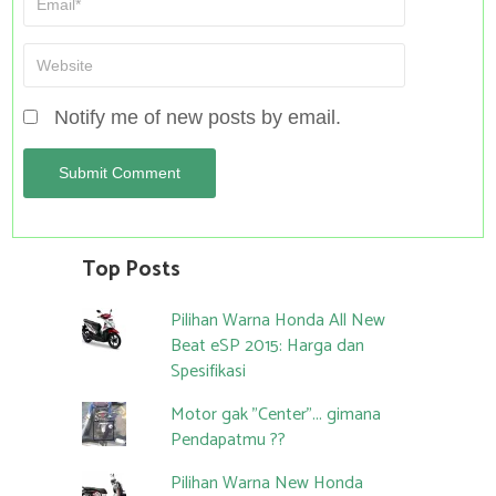
Notify me of new posts by email.
Top Posts
Pilihan Warna Honda All New
Beat eSP 2015: Harga dan
Spesifikasi
Motor gak "Center"... gimana
Pendapatmu ??
Pilihan Warna New Honda