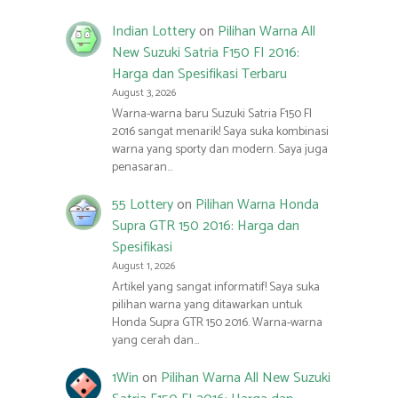
Indian Lottery
on
Pilihan Warna All
New Suzuki Satria F150 FI 2016:
Harga dan Spesifikasi Terbaru
August 3, 2026
Warna-warna baru Suzuki Satria F150 FI
2016 sangat menarik! Saya suka kombinasi
warna yang sporty dan modern. Saya juga
penasaran…
55 Lottery
on
Pilihan Warna Honda
Supra GTR 150 2016: Harga dan
Spesifikasi
August 1, 2026
Artikel yang sangat informatif! Saya suka
pilihan warna yang ditawarkan untuk
Honda Supra GTR 150 2016. Warna-warna
yang cerah dan…
1Win
on
Pilihan Warna All New Suzuki