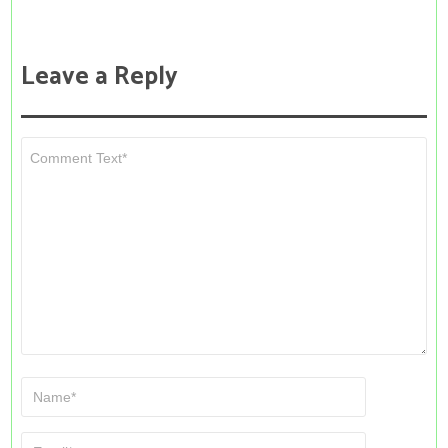
Leave a Reply