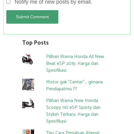
Notify me of new posts by email.
Top Posts
Pilihan Warna Honda All New
Beat eSP 2015: Harga dan
Spesifikasi
Motor gak "Center"... gimana
Pendapatmu ??
Pilihan Warna New Honda
Scoopy 110 eSP Sporty dan
Stylish Terbaru: Harga dan
Spesifikasi
Tips Cara Penulisan Alamat