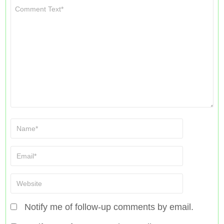
Notify me of follow-up comments by email.