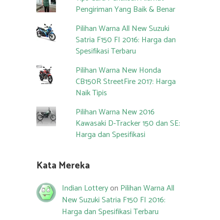
Pengiriman Yang Baik & Benar
Pilihan Warna All New Suzuki
Satria F150 FI 2016: Harga dan
Spesifikasi Terbaru
Pilihan Warna New Honda
CB150R StreetFire 2017: Harga
Naik Tipis
Pilihan Warna New 2016
Kawasaki D-Tracker 150 dan SE:
Harga dan Spesifikasi
Kata Mereka
Indian Lottery
on
Pilihan Warna All
New Suzuki Satria F150 FI 2016:
Harga dan Spesifikasi Terbaru