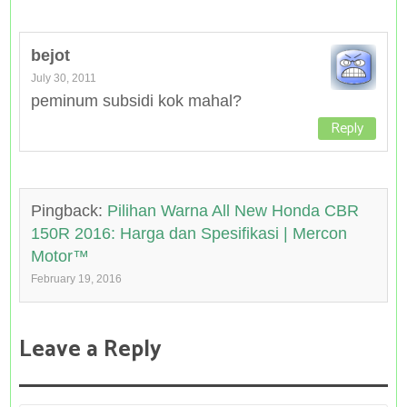
bejot
July 30, 2011
peminum subsidi kok mahal?
Reply
Pingback:
Pilihan Warna All New Honda CBR
150R 2016: Harga dan Spesifikasi | Mercon
Motor™
February 19, 2016
Leave a Reply