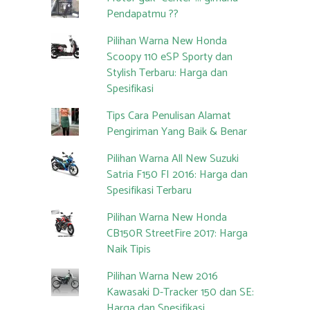
Pendapatmu ??
Pilihan Warna New Honda
Scoopy 110 eSP Sporty dan
Stylish Terbaru: Harga dan
Spesifikasi
Tips Cara Penulisan Alamat
Pengiriman Yang Baik & Benar
Pilihan Warna All New Suzuki
Satria F150 FI 2016: Harga dan
Spesifikasi Terbaru
Pilihan Warna New Honda
CB150R StreetFire 2017: Harga
Naik Tipis
Pilihan Warna New 2016
Kawasaki D-Tracker 150 dan SE:
Harga dan Spesifikasi