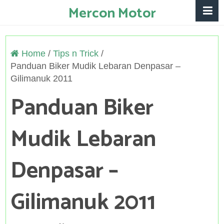
Mercon Motor
Home
/
Tips n Trick
/
Panduan Biker Mudik Lebaran Denpasar –
Gilimanuk 2011
Panduan Biker
Mudik Lebaran
Denpasar –
Gilimanuk 2011