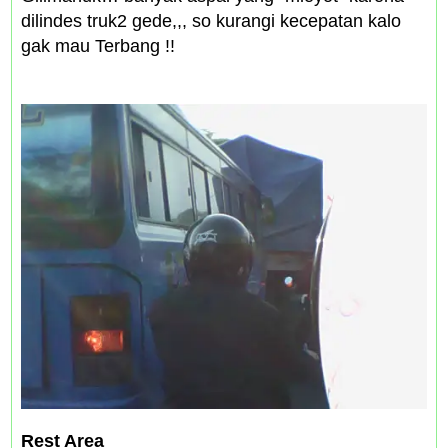
dilindes truk2 gede,,, so kurangi kecepatan kalo
gak mau Terbang !!
Rest Area