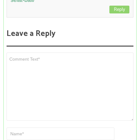
Reply
Leave a Reply