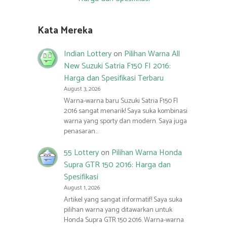
Kata Mereka
Indian Lottery
on
Pilihan Warna All
New Suzuki Satria F150 FI 2016:
Harga dan Spesifikasi Terbaru
August 3, 2026
Warna-warna baru Suzuki Satria F150 FI
2016 sangat menarik! Saya suka kombinasi
warna yang sporty dan modern. Saya juga
penasaran…
55 Lottery
on
Pilihan Warna Honda
Supra GTR 150 2016: Harga dan
Spesifikasi
August 1, 2026
Artikel yang sangat informatif! Saya suka
pilihan warna yang ditawarkan untuk
Honda Supra GTR 150 2016. Warna-warna