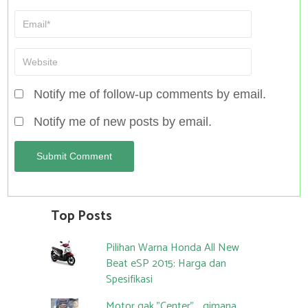
Notify me of follow-up comments by email.
Notify me of new posts by email.
Top Posts
Pilihan Warna Honda All New
Beat eSP 2015: Harga dan
Spesifikasi
Motor gak "Center"... gimana