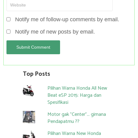
Notify me of follow-up comments by email.
Notify me of new posts by email.
Top Posts
Pilihan Warna Honda All New
Beat eSP 2015: Harga dan
Spesifikasi
Motor gak "Center"... gimana
Pendapatmu ??
Pilihan Warna New Honda