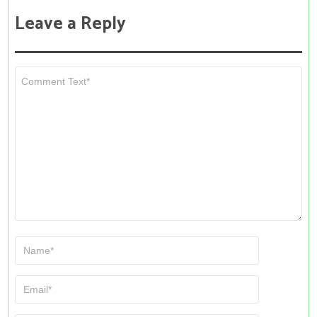
Leave a Reply