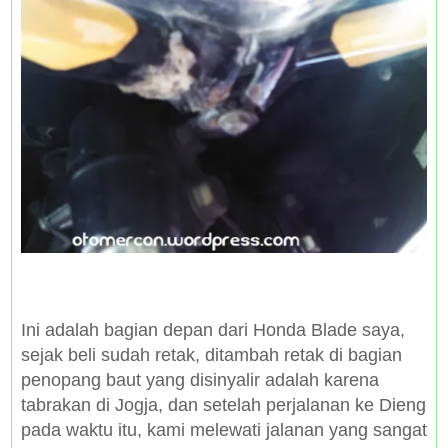
Ini adalah bagian depan dari Honda Blade saya,
sejak beli sudah retak, ditambah retak di bagian
penopang baut yang disinyalir adalah karena
tabrakan di Jogja, dan setelah perjalanan ke Dieng
pada waktu itu, kami melewati jalanan yang sangat