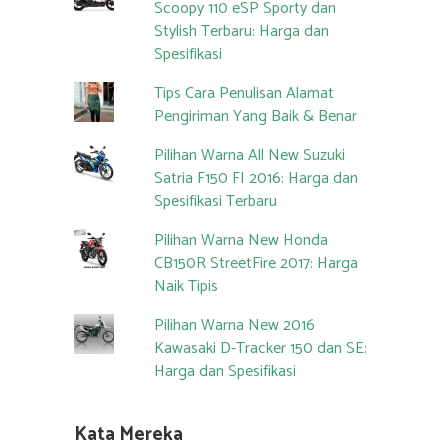
Scoopy 110 eSP Sporty dan
Stylish Terbaru: Harga dan
Spesifikasi
Tips Cara Penulisan Alamat
Pengiriman Yang Baik & Benar
Pilihan Warna All New Suzuki
Satria F150 FI 2016: Harga dan
Spesifikasi Terbaru
Pilihan Warna New Honda
CB150R StreetFire 2017: Harga
Naik Tipis
Pilihan Warna New 2016
Kawasaki D-Tracker 150 dan SE:
Harga dan Spesifikasi
Kata Mereka