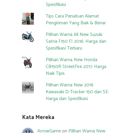
Spesifikasi
Tips Cara Penulisan Alamat
Pengiriman Yang Baik & Benar
Pilihan Warna All New Suzuki
Satria F150 FI 2016: Harga dan
Spesifikasi Terbaru
Pilihan Warna New Honda
CB150R StreetFire 2017: Harga
Naik Tipis
Pilihan Warna New 2016
Kawasaki D-Tracker 150 dan SE:
Harga dan Spesifikasi
Kata Mereka
ArrowGame
on
Pilihan Warna New