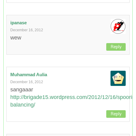
ipanase
December 16, 2012
wew
Reply
Muhammad Aulia
December 16, 2012
sangaaar
http://brigade15.wordpress.com/2012/12/16/spoorin
balancing/
Reply