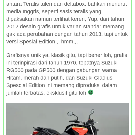
antara Teralis tulen dan deltabox, bahkan menurut
media Inggris, seperti sasis teralis yang
dipaksakan namun terlihat keren, Yup, dari tahun
2012 desain grafis untuk varian standar memang
gak ada perubahan dengan tahun 2013, tapi untuk
versi Spesial Edition,,, hmm,,,
Grafisnya unik ya, klasik gitu, tapi bener loh, grafis
ini terinpirasi dari tahun 1970, tepatnya Suzuki
RG500 pada GP500 dengan gabungan warna
Hitam, merah dan putih, dan Suzuki Gladius
Spescial Edition ini memang diproduksi dalam
jumlah terbatas, eksklusif gitu loh