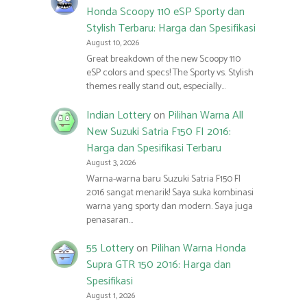
Honda Scoopy 110 eSP Sporty dan
Stylish Terbaru: Harga dan Spesifikasi
August 10, 2026
Great breakdown of the new Scoopy 110
eSP colors and specs! The Sporty vs. Stylish
themes really stand out, especially…
Indian Lottery
on
Pilihan Warna All
New Suzuki Satria F150 FI 2016:
Harga dan Spesifikasi Terbaru
August 3, 2026
Warna-warna baru Suzuki Satria F150 FI
2016 sangat menarik! Saya suka kombinasi
warna yang sporty dan modern. Saya juga
penasaran…
55 Lottery
on
Pilihan Warna Honda
Supra GTR 150 2016: Harga dan
Spesifikasi
August 1, 2026