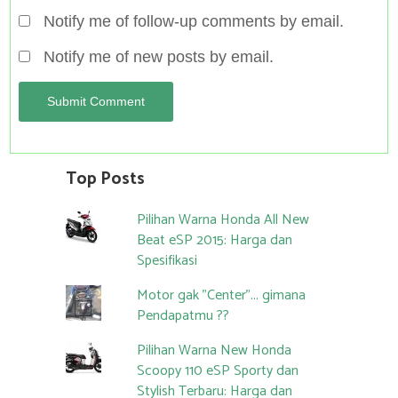
Notify me of follow-up comments by email.
Notify me of new posts by email.
Top Posts
Pilihan Warna Honda All New
Beat eSP 2015: Harga dan
Spesifikasi
Motor gak "Center"... gimana
Pendapatmu ??
Pilihan Warna New Honda
Scoopy 110 eSP Sporty dan
Stylish Terbaru: Harga dan