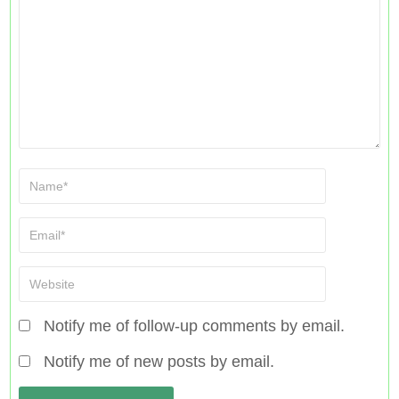
Notify me of follow-up comments by email.
Notify me of new posts by email.