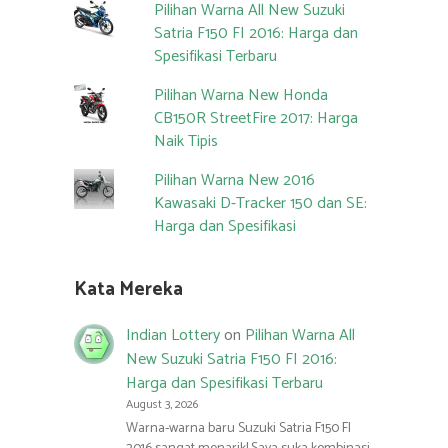
Pilihan Warna All New Suzuki
Satria F150 FI 2016: Harga dan
Spesifikasi Terbaru
Pilihan Warna New Honda
CB150R StreetFire 2017: Harga
Naik Tipis
Pilihan Warna New 2016
Kawasaki D-Tracker 150 dan SE:
Harga dan Spesifikasi
Kata Mereka
Indian Lottery
on
Pilihan Warna All
New Suzuki Satria F150 FI 2016:
Harga dan Spesifikasi Terbaru
August 3, 2026
Warna-warna baru Suzuki Satria F150 FI