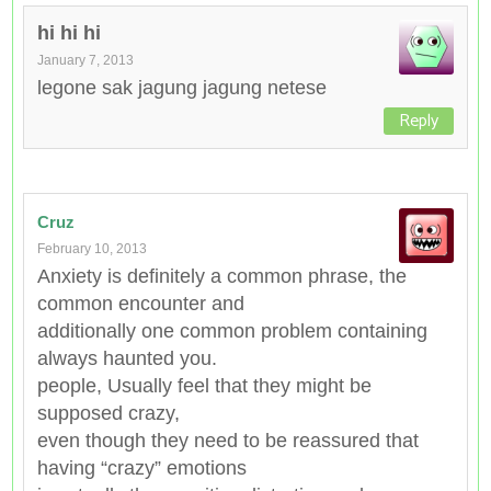
hi hi hi
January 7, 2013
legone sak jagung jagung netese
Reply
Cruz
February 10, 2013
Anxiety is definitely a common phrase, the
common encounter and
additionally one common problem containing
always haunted you.
people, Usually feel that they might be
supposed crazy,
even though they need to be reassured that
having “crazy” emotions