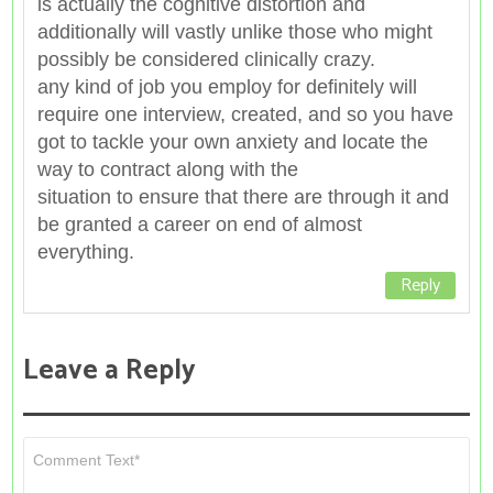
is actually the cognitive distortion and
additionally will vastly unlike those who might
possibly be considered clinically crazy.
any kind of job you employ for definitely will
require one interview, created, and so you have
got to tackle your own anxiety and locate the
way to contract along with the
situation to ensure that there are through it and
be granted a career on end of almost
everything.
Reply
Leave a Reply