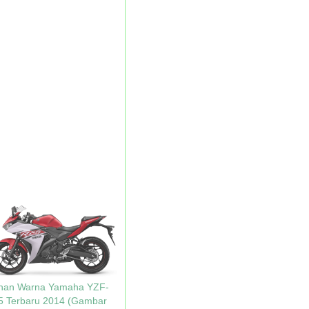
lihan Warna Yamaha YZF-
5 Terbaru 2014 (Gambar