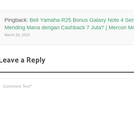
Pingback:
Beli Yamaha R25 Bonus Galaxy Note 4 Seni
Mending Mana dengan Cashback 7 Juta? | Mercon M
March 26, 2015
Leave a Reply