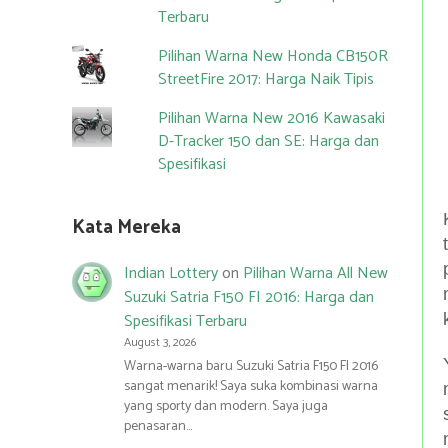
Terbaru
Pilihan Warna New Honda CB150R
StreetFire 2017: Harga Naik Tipis
Pilihan Warna New 2016 Kawasaki
D-Tracker 150 dan SE: Harga dan
Spesifikasi
Kata Mereka
Indian Lottery
on
Pilihan Warna All New
Suzuki Satria F150 FI 2016: Harga dan
Spesifikasi Terbaru
August 3, 2026
Warna-warna baru Suzuki Satria F150 FI 2016
sangat menarik! Saya suka kombinasi warna
yang sporty dan modern. Saya juga
penasaran…