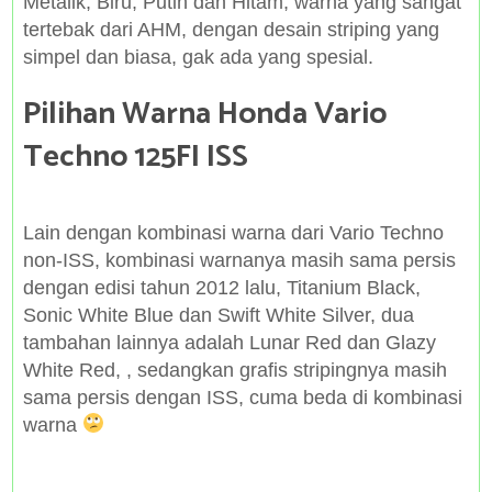
Metalik, Biru, Putih
dan Hitam, warna yang sangat
tertebak dari AHM, dengan desain striping yang
simpel dan biasa, gak ada yang spesial.
Pilihan Warna Honda Vario
Techno 125FI ISS
Lain dengan kombinasi warna dari Vario Techno
non-ISS, kombinasi warnanya masih sama persis
dengan edisi tahun 2012 lalu, Titanium Black,
Sonic White Blue dan Swift White Silver, dua
tambahan lainnya adalah Lunar Red dan Glazy
White Red, , sedangkan grafis stripingnya masih
sama persis dengan ISS, cuma beda di kombinasi
warna