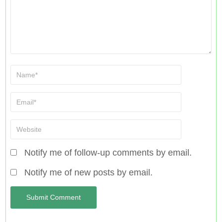
Notify me of follow-up comments by email.
Notify me of new posts by email.