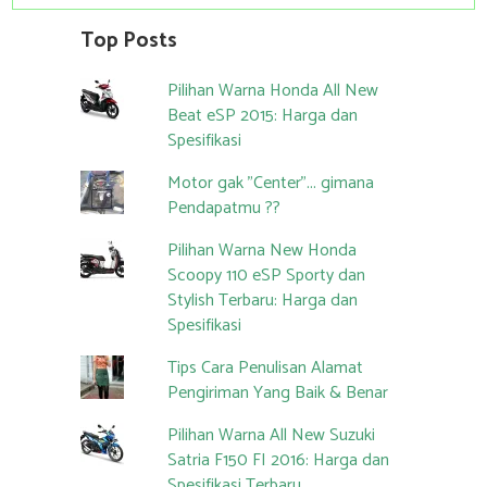
Top Posts
Pilihan Warna Honda All New
Beat eSP 2015: Harga dan
Spesifikasi
Motor gak "Center"... gimana
Pendapatmu ??
Pilihan Warna New Honda
Scoopy 110 eSP Sporty dan
Stylish Terbaru: Harga dan
Spesifikasi
Tips Cara Penulisan Alamat
Pengiriman Yang Baik & Benar
Pilihan Warna All New Suzuki
Satria F150 FI 2016: Harga dan
Spesifikasi Terbaru