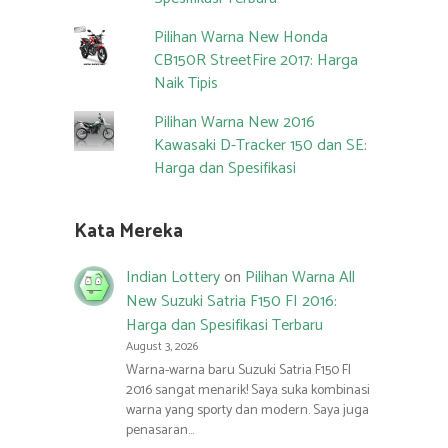
Pilihan Warna New Honda
CB150R StreetFire 2017: Harga
Naik Tipis
Pilihan Warna New 2016
Kawasaki D-Tracker 150 dan SE:
Harga dan Spesifikasi
Kata Mereka
Indian Lottery
on
Pilihan Warna All
New Suzuki Satria F150 FI 2016:
Harga dan Spesifikasi Terbaru
August 3, 2026
Warna-warna baru Suzuki Satria F150 FI
2016 sangat menarik! Saya suka kombinasi
warna yang sporty dan modern. Saya juga
penasaran…