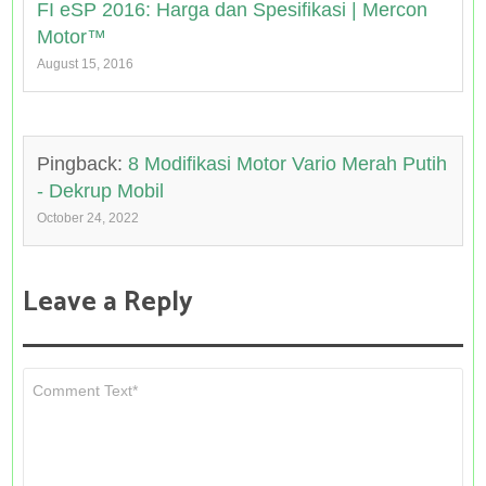
FI eSP 2016: Harga dan Spesifikasi | Mercon
Motor™
August 15, 2016
Pingback:
8 Modifikasi Motor Vario Merah Putih
- Dekrup Mobil
October 24, 2022
Leave a Reply