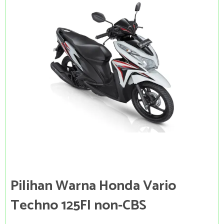
Pilihan Warna Honda Vario
Techno 125FI non-CBS