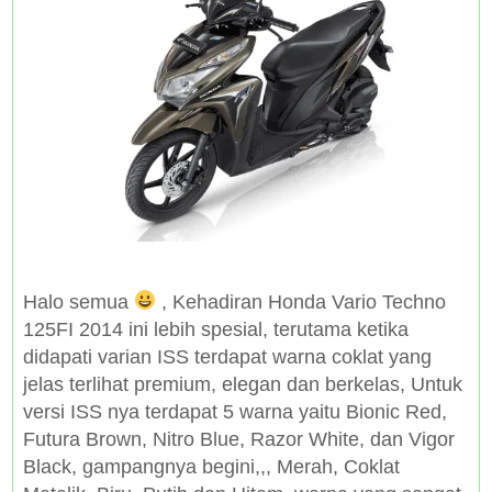
Halo semua
, Kehadiran Honda Vario Techno
125FI 2014 ini lebih spesial, terutama ketika
didapati varian ISS terdapat warna coklat yang
jelas terlihat premium, elegan dan berkelas, Untuk
versi ISS nya terdapat 5 warna yaitu Bionic Red,
Futura Brown, Nitro Blue, Razor White, dan Vigor
Black, gampangnya begini,,, Merah, Coklat