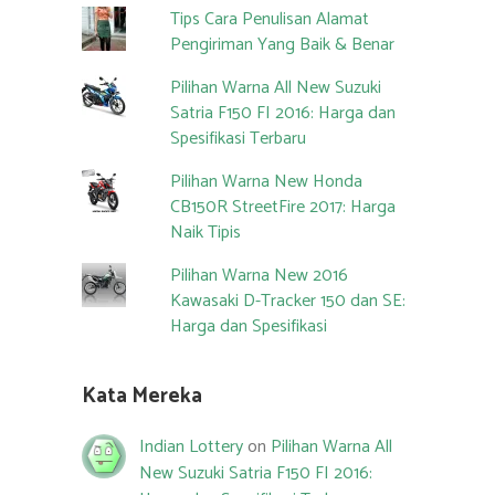
Tips Cara Penulisan Alamat
Pengiriman Yang Baik & Benar
Pilihan Warna All New Suzuki
Satria F150 FI 2016: Harga dan
Spesifikasi Terbaru
Pilihan Warna New Honda
CB150R StreetFire 2017: Harga
Naik Tipis
Pilihan Warna New 2016
Kawasaki D-Tracker 150 dan SE:
Harga dan Spesifikasi
Kata Mereka
Indian Lottery
on
Pilihan Warna All
New Suzuki Satria F150 FI 2016: