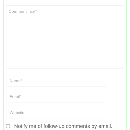
Notify me of follow-up comments by email.