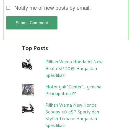
Notify me of new posts by email.
Top Posts
Pilihan Warna Honda All New
Beat eSP 2015: Harga dan
Spesifikasi
Motor gak "Center"... gimana
Pendapatmu ??
Pilihan Warna New Honda
Scoopy 110 eSP Sporty dan
Stylish Terbaru: Harga dan
Spesifikasi