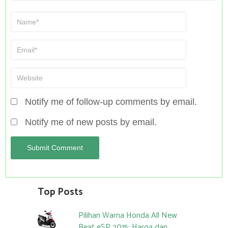
Notify me of follow-up comments by email.
Notify me of new posts by email.
Top Posts
Pilihan Warna Honda All New
Beat eSP 2015: Harga dan