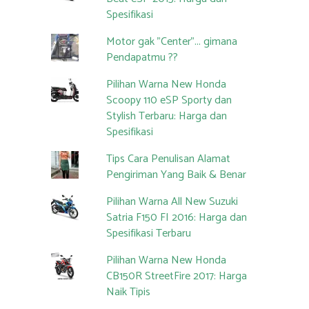
Spesifikasi
Motor gak "Center"... gimana
Pendapatmu ??
Pilihan Warna New Honda
Scoopy 110 eSP Sporty dan
Stylish Terbaru: Harga dan
Spesifikasi
Tips Cara Penulisan Alamat
Pengiriman Yang Baik & Benar
Pilihan Warna All New Suzuki
Satria F150 FI 2016: Harga dan
Spesifikasi Terbaru
Pilihan Warna New Honda
CB150R StreetFire 2017: Harga
Naik Tipis