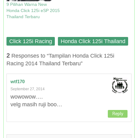
9 Pilihan Warna New
Honda Click 125i eSP 2015
Thailand Terbaru
Click 125i Racing
Honda Click 125i Thailand
2
Responses to “Tampilan Honda Click 125i
Racing 2014 Thailand Terbaru”
wtf170
September 27, 2014
wowowow….
velg masih ruji boo…
Reply