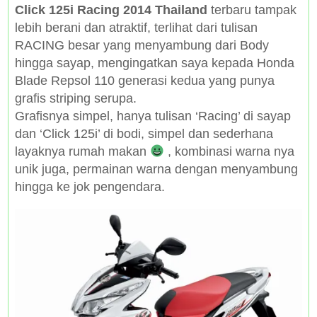
Click 125i Racing 2014 Thailand
terbaru tampak
lebih berani dan atraktif, terlihat dari tulisan
RACING besar yang menyambung dari Body
hingga sayap, mengingatkan saya kepada Honda
Blade Repsol 110 generasi kedua yang punya
grafis striping serupa.
Grafisnya simpel, hanya tulisan ‘Racing’ di sayap
dan ‘Click 125i’ di bodi, simpel dan sederhana
layaknya rumah makan
, kombinasi warna nya
unik juga, permainan warna dengan menyambung
hingga ke jok pengendara.