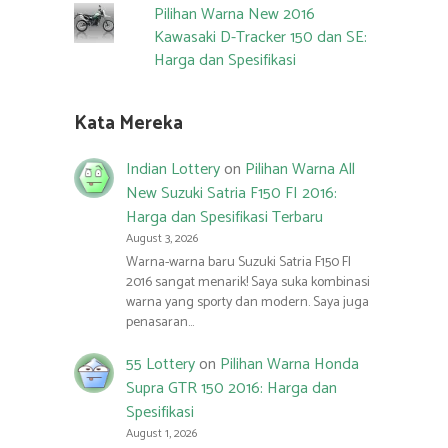
Pilihan Warna New 2016
Kawasaki D-Tracker 150 dan SE:
Harga dan Spesifikasi
Kata Mereka
Indian Lottery
on
Pilihan Warna All
New Suzuki Satria F150 FI 2016:
Harga dan Spesifikasi Terbaru
August 3, 2026
Warna-warna baru Suzuki Satria F150 FI
2016 sangat menarik! Saya suka kombinasi
warna yang sporty dan modern. Saya juga
penasaran…
55 Lottery
on
Pilihan Warna Honda
Supra GTR 150 2016: Harga dan
Spesifikasi
August 1, 2026