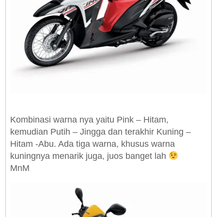
Kombinasi warna nya yaitu Pink – Hitam,
kemudian Putih – Jingga dan terakhir Kuning –
Hitam -Abu. Ada tiga warna, khusus warna
kuningnya menarik juga, juos banget lah
MnM