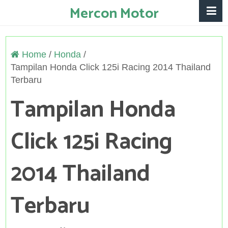
Mercon Motor
Home
/
Honda
/
Tampilan Honda Click 125i Racing 2014 Thailand
Terbaru
Tampilan Honda
Click 125i Racing
2014 Thailand
Terbaru