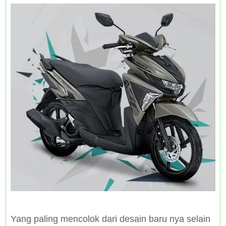
Yang paling mencolok dari desain baru nya selain