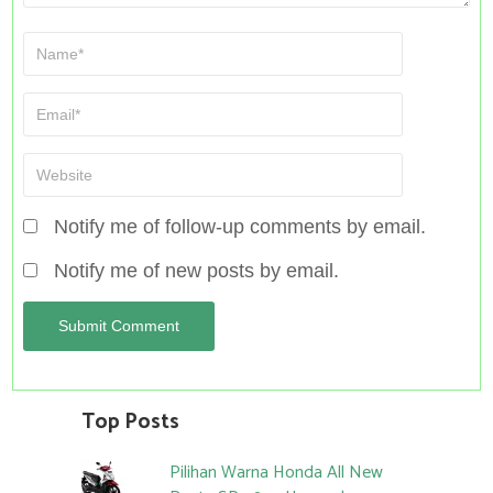
Notify me of follow-up comments by email.
Notify me of new posts by email.
Top Posts
Pilihan Warna Honda All New