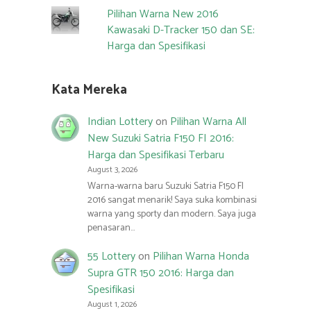
Pilihan Warna New 2016
Kawasaki D-Tracker 150 dan SE:
Harga dan Spesifikasi
Kata Mereka
Indian Lottery
on
Pilihan Warna All
New Suzuki Satria F150 FI 2016:
Harga dan Spesifikasi Terbaru
August 3, 2026
Warna-warna baru Suzuki Satria F150 FI
2016 sangat menarik! Saya suka kombinasi
warna yang sporty dan modern. Saya juga
penasaran…
55 Lottery
on
Pilihan Warna Honda
Supra GTR 150 2016: Harga dan
Spesifikasi
August 1, 2026