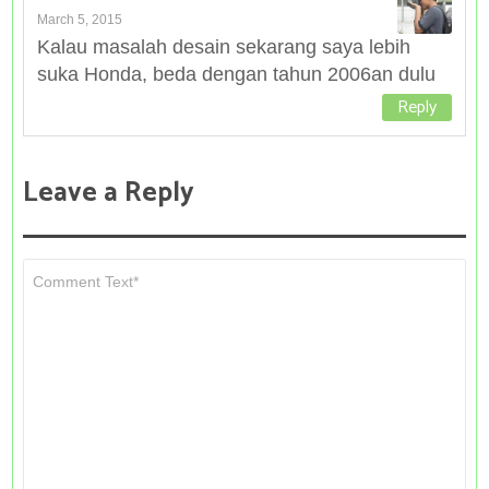
March 5, 2015
Kalau masalah desain sekarang saya lebih
suka Honda, beda dengan tahun 2006an dulu
Reply
Leave a Reply