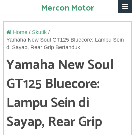
Mercon Motor
Home
/
Skutik
/
Yamaha New Soul GT125 Bluecore: Lampu Sein
di Sayap, Rear Grip Bertanduk
Yamaha New Soul
GT125 Bluecore:
Lampu Sein di
Sayap, Rear Grip