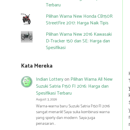
Terbaru
Pilihan Warna New Honda CB150R
StreetFire 2017: Harga Naik Tipis
Pilihan Warna New 2016 Kawasaki
D-Tracker 150 dan SE: Harga dan
Spesifikasi
Kata Mereka
Indian Lottery
on
Pilihan Warna All New
Suzuki Satria F150 FI 2016: Harga dan
Spesifikasi Terbaru
August 3, 2026
Warna-warna baru Suzuki Satria F150 FI 2016
sangat menarik! Saya suka kombinasi warna
yang sporty dan modern. Saya juga
penasaran…