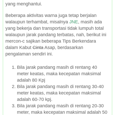
yang menghantui.
Beberapa aktivitas warna juga tetap berjalan
walaupun terhambat, misalnya
JNE
, masih ada
yang bekerja dan transportasi tidak lumpuh total
walaupun jarak pandang terbatas, nah, berikut ini
mercon-c sajikan beberapa Tips Berkendara
dalam Kabut
Cinta
Asap, berdasarkan
pengalaman sendiri ini.
Bila jarak pandang masih di rentang 40
meter keatas, maka kecepatan maksimal
adalah 80 Kpj
Bila jarak pandang masih di rentang 30-40
meter keatas, maka kecepatan maksimal
adalah 60-70 kpj.
Bila jarak pandang masih di rentang 20-30
meter, maka kecepatan maksimal adalah 50