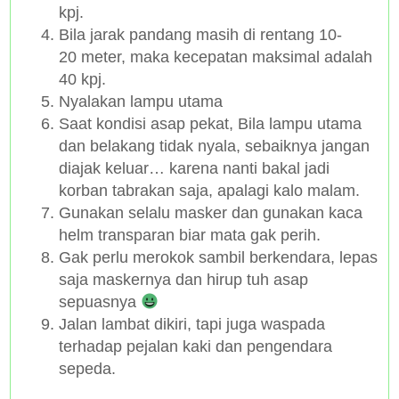
kpj.
Bila jarak pandang masih di rentang 10-
20 meter, maka kecepatan maksimal adalah
40 kpj.
Nyalakan lampu utama
Saat kondisi asap pekat, Bila lampu utama
dan belakang tidak nyala, sebaiknya jangan
diajak keluar… karena nanti bakal jadi
korban tabrakan saja, apalagi kalo malam.
Gunakan selalu masker dan gunakan kaca
helm transparan biar mata gak perih.
Gak perlu merokok sambil berkendara, lepas
saja maskernya dan hirup tuh asap
sepuasnya
Jalan lambat dikiri, tapi juga waspada
terhadap pejalan kaki dan pengendara
sepeda.