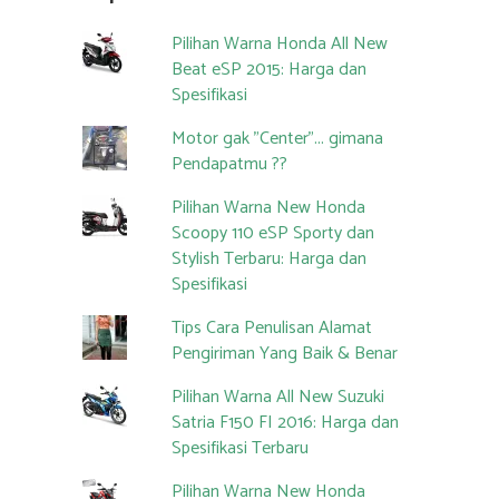
Pilihan Warna Honda All New
Beat eSP 2015: Harga dan
Spesifikasi
Motor gak "Center"... gimana
Pendapatmu ??
Pilihan Warna New Honda
Scoopy 110 eSP Sporty dan
Stylish Terbaru: Harga dan
Spesifikasi
Tips Cara Penulisan Alamat
Pengiriman Yang Baik & Benar
Pilihan Warna All New Suzuki
Satria F150 FI 2016: Harga dan
Spesifikasi Terbaru
Pilihan Warna New Honda