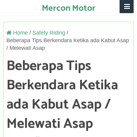
Mercon Motor
Home
/
Safety Riding
/
Beberapa Tips Berkendara Ketika ada Kabut Asap
/ Melewati Asap
Beberapa Tips
Berkendara Ketika
ada Kabut Asap /
Melewati Asap