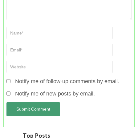
Notify me of follow-up comments by email.
Notify me of new posts by email.
Top Posts