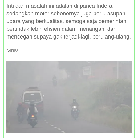
Inti dari masalah ini adalah di panca Indera,
sedangkan motor sebenernya juga perlu asupan
udara yang berkualitas, semoga saja pemerintah
bertindak lebih efisien dalam menangani dan
mencegah supaya gak terjadi-lagi, berulang-ulang.
MnM