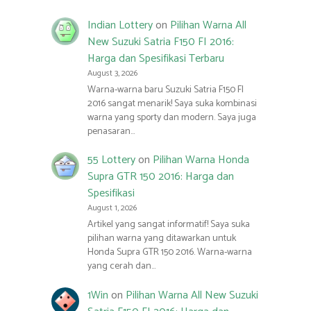
Indian Lottery
on
Pilihan Warna All
New Suzuki Satria F150 FI 2016:
Harga dan Spesifikasi Terbaru
August 3, 2026
Warna-warna baru Suzuki Satria F150 FI
2016 sangat menarik! Saya suka kombinasi
warna yang sporty dan modern. Saya juga
penasaran…
55 Lottery
on
Pilihan Warna Honda
Supra GTR 150 2016: Harga dan
Spesifikasi
August 1, 2026
Artikel yang sangat informatif! Saya suka
pilihan warna yang ditawarkan untuk
Honda Supra GTR 150 2016. Warna-warna
yang cerah dan…
1Win
on
Pilihan Warna All New Suzuki