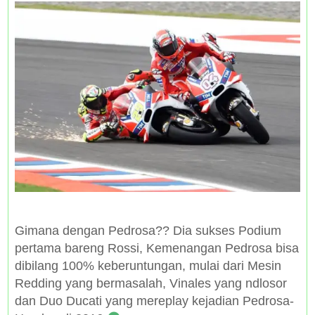
Gimana dengan Pedrosa?? Dia sukses Podium
pertama bareng Rossi, Kemenangan Pedrosa bisa
dibilang 100% keberuntungan, mulai dari Mesin
Redding yang bermasalah, Vinales yang ndlosor
dan Duo Ducati yang mereplay kejadian Pedrosa-