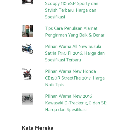
Scoopy 110 eSP Sporty dan
Stylish Terbaru: Harga dan
Spesifikasi
Tips Cara Penulisan Alamat
Pengiriman Yang Baik & Benar
Pilihan Warna All New Suzuki
Satria F150 FI 2016: Harga dan
Spesifikasi Terbaru
Pilihan Warna New Honda
CB150R StreetFire 2017: Harga
Naik Tipis
Pilihan Warna New 2016
Kawasaki D-Tracker 150 dan SE:
Harga dan Spesifikasi
Kata Mereka