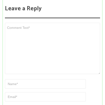
Leave a Reply