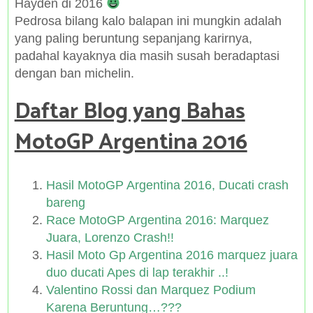
Hayden di 2016
Pedrosa bilang kalo balapan ini mungkin adalah
yang paling beruntung sepanjang karirnya,
padahal kayaknya dia masih susah beradaptasi
dengan ban michelin.
Daftar Blog yang Bahas
MotoGP Argentina 2016
Hasil MotoGP Argentina 2016, Ducati crash
bareng
Race MotoGP Argentina 2016: Marquez
Juara, Lorenzo Crash!!
Hasil Moto Gp Argentina 2016 marquez juara
duo ducati Apes di lap terakhir ..!
Valentino Rossi dan Marquez Podium
Karena Beruntung…???