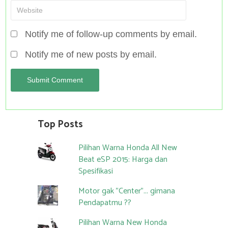
Notify me of follow-up comments by email.
Notify me of new posts by email.
Top Posts
Pilihan Warna Honda All New
Beat eSP 2015: Harga dan
Spesifikasi
Motor gak "Center"... gimana
Pendapatmu ??
Pilihan Warna New Honda