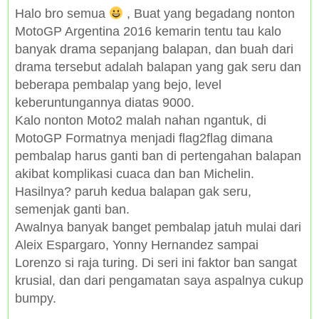
Halo bro semua
, Buat yang begadang nonton
MotoGP Argentina 2016 kemarin tentu tau kalo
banyak drama sepanjang balapan, dan buah dari
drama tersebut adalah balapan yang gak seru dan
beberapa pembalap yang bejo, level
keberuntungannya diatas 9000.
Kalo nonton Moto2 malah nahan ngantuk, di
MotoGP Formatnya menjadi flag2flag dimana
pembalap harus ganti ban di pertengahan balapan
akibat komplikasi cuaca dan ban Michelin.
Hasilnya? paruh kedua balapan gak seru,
semenjak ganti ban.
Awalnya banyak banget pembalap jatuh mulai dari
Aleix Espargaro, Yonny Hernandez sampai
Lorenzo si raja turing. Di seri ini faktor ban sangat
krusial, dan dari pengamatan saya aspalnya cukup
bumpy.