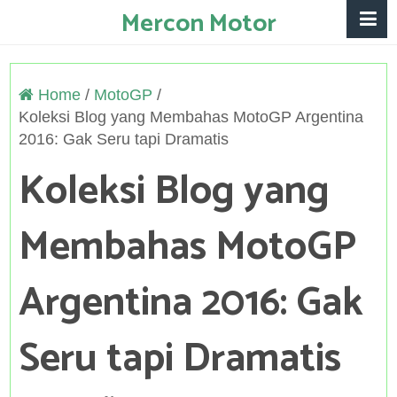
Mercon Motor
Home
/
MotoGP
/
Koleksi Blog yang Membahas MotoGP Argentina
2016: Gak Seru tapi Dramatis
Koleksi Blog yang
Membahas MotoGP
Argentina 2016: Gak
Seru tapi Dramatis