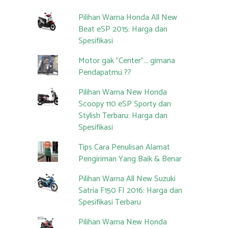
Pilihan Warna Honda All New
Beat eSP 2015: Harga dan
Spesifikasi
Motor gak "Center"... gimana
Pendapatmu ??
Pilihan Warna New Honda
Scoopy 110 eSP Sporty dan
Stylish Terbaru: Harga dan
Spesifikasi
Tips Cara Penulisan Alamat
Pengiriman Yang Baik & Benar
Pilihan Warna All New Suzuki
Satria F150 FI 2016: Harga dan
Spesifikasi Terbaru
Pilihan Warna New Honda