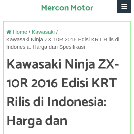
Mercon Motor
Home
/
Kawasaki
/
Kawasaki Ninja ZX-10R 2016 Edisi KRT Rilis di
Indonesia: Harga dan Spesifikasi
Kawasaki Ninja ZX-
10R 2016 Edisi KRT
Rilis di Indonesia:
Harga dan