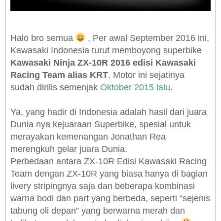
Halo bro semua
, Per awal September 2016 ini,
Kawasaki Indonesia turut memboyong superbike
Kawasaki Ninja ZX-10R 2016 edisi Kawasaki
Racing Team alias KRT
. Motor ini sejatinya
sudah dirilis semenjak
Oktober 2015 lalu
.
Ya, yang hadir di Indonesia adalah hasil dari juara
Dunia nya kejuaraan Superbike, spesial untuk
merayakan kemenangan Jonathan Rea
merengkuh gelar juara Dunia.
Perbedaan antara ZX-10R Edisi Kawasaki Racing
Team dengan ZX-10R yang biasa hanya di bagian
livery stripingnya saja dan beberapa kombinasi
warna bodi dan part yang berbeda, seperti “sejenis
tabung oli depan” yang berwarna merah dan