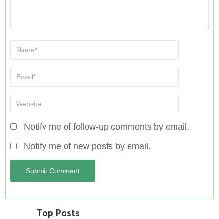
Notify me of follow-up comments by email.
Notify me of new posts by email.
Top Posts