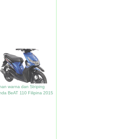
ihan warna dan Striping
da BeAT 110 Filipina 2015