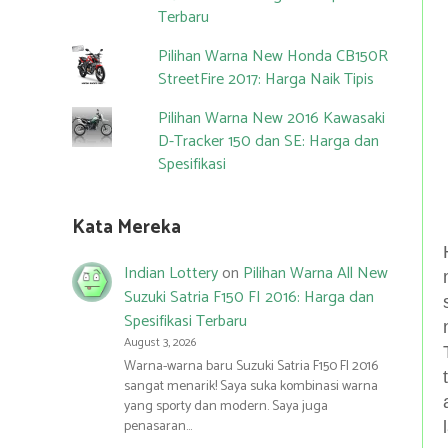
Terbaru
Pilihan Warna New Honda CB150R
StreetFire 2017: Harga Naik Tipis
Pilihan Warna New 2016 Kawasaki
D-Tracker 150 dan SE: Harga dan
Spesifikasi
Kata Mereka
Indian Lottery
on
Pilihan Warna All New
Suzuki Satria F150 FI 2016: Harga dan
Spesifikasi Terbaru
August 3, 2026
Warna-warna baru Suzuki Satria F150 FI 2016
sangat menarik! Saya suka kombinasi warna
yang sporty dan modern. Saya juga
penasaran…