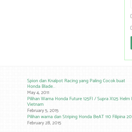
Spion dan Knalpot Racing yang Paling Cocok buat
Honda Blade…
May 4, 2011
Pilihan Warna Honda Future 125FI / Supra X125 Helm 
Vietnam
February 5, 2015
Pilihan warna dan Striping Honda BeAT 110 Filipina 20
February 28, 2015