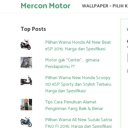
Mercon Motor
WALLPAPER – PILIH 
Top Posts
Pilihan Warna Honda All New Beat
eSP 2015: Harga dan Spesifikasi
Motor gak "Center"... gimana
Pendapatmu ??
Pilihan Warna New Honda Scoopy
110 eSP Sporty dan Stylish Terbaru:
Harga dan Spesifikasi
Tips Cara Penulisan Alamat
Pengiriman Yang Baik & Benar
Pilihan Warna All New Suzuki Satria
F150 FI 2016: Harga dan Spesifikasi