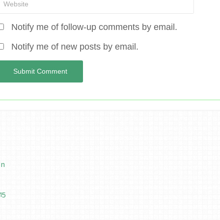
Notify me of follow-up comments by email.
Notify me of new posts by email.
In
15