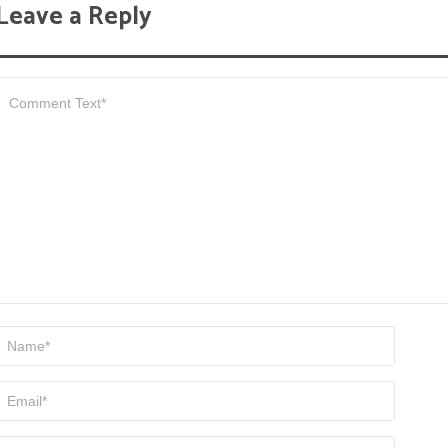
Leave a Reply