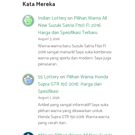
Kata Mereka
Indian Lottery
on
Pilihan Warna All
New Suzuki Satria F150 FI 2016:
Harga dan Spesifikasi Terbaru
August 3, 2026
Warna-warna baru Suzuki Satria F150 FI
2016 sangat menarik! Saya suka kombinasi
warna yang sporty dan modern. Saya juga
penasaran…
55 Lottery
on
Pilihan Warna Honda
Supra GTR 150 2016: Harga dan
Spesifikasi
August 1, 2026
Artikel yang sangat informatif! Saya suka
pilihan warna yang ditawarkan untuk
Honda Supra GTR 150 2016. Warna-warna
yang cerah dan…