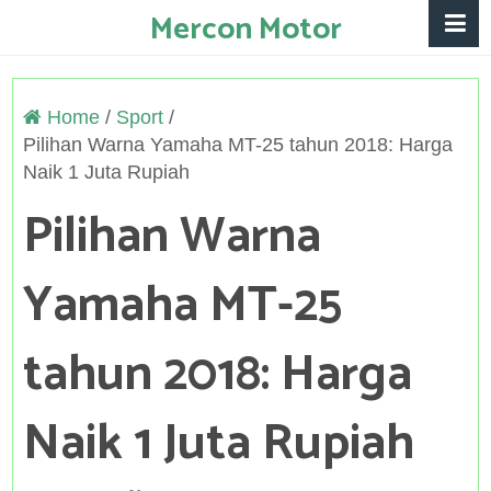
Mercon Motor
Home
/
Sport
/
Pilihan Warna Yamaha MT-25 tahun 2018: Harga
Naik 1 Juta Rupiah
Pilihan Warna
Yamaha MT-25
tahun 2018: Harga
Naik 1 Juta Rupiah