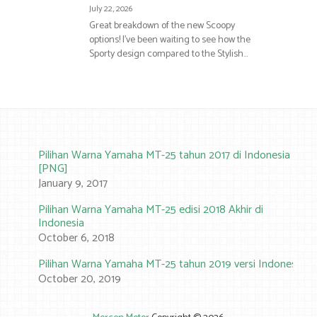
July 22, 2026
Great breakdown of the new Scoopy
options! I’ve been waiting to see how the
Sporty design compared to the Stylish…
Pilihan Warna Yamaha MT-25 tahun 2017 di Indonesia
[PNG]
January 9, 2017
Pilihan Warna Yamaha MT-25 edisi 2018 Akhir di
Indonesia
October 6, 2018
Pilihan Warna Yamaha MT-25 tahun 2019 versi Indonesia
October 20, 2019