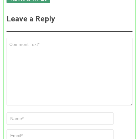
Leave a Reply