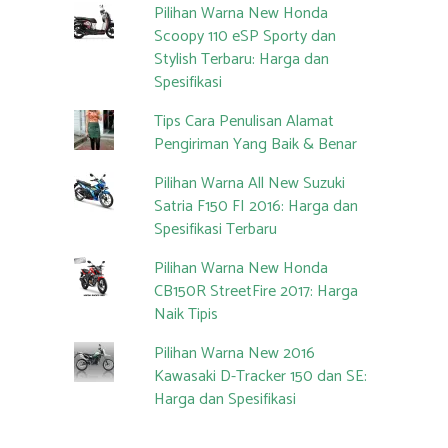
Pilihan Warna New Honda
Scoopy 110 eSP Sporty dan
Stylish Terbaru: Harga dan
Spesifikasi
Tips Cara Penulisan Alamat
Pengiriman Yang Baik & Benar
Pilihan Warna All New Suzuki
Satria F150 FI 2016: Harga dan
Spesifikasi Terbaru
Pilihan Warna New Honda
CB150R StreetFire 2017: Harga
Naik Tipis
Pilihan Warna New 2016
Kawasaki D-Tracker 150 dan SE:
Harga dan Spesifikasi