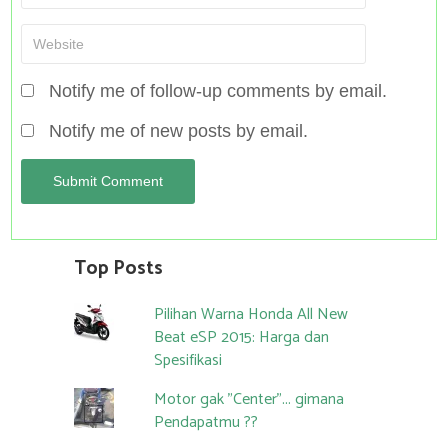
Notify me of follow-up comments by email.
Notify me of new posts by email.
Top Posts
Pilihan Warna Honda All New
Beat eSP 2015: Harga dan
Spesifikasi
Motor gak "Center"... gimana
Pendapatmu ??