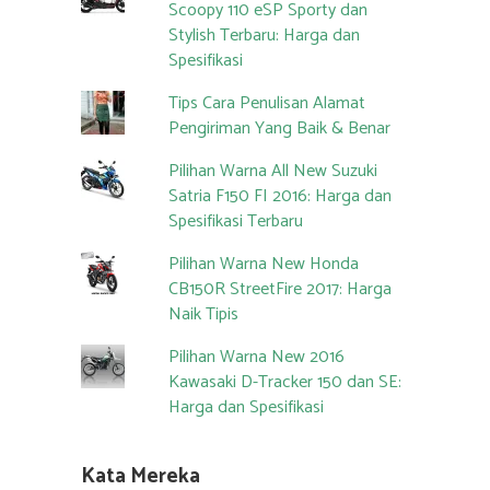
Scoopy 110 eSP Sporty dan
Stylish Terbaru: Harga dan
Spesifikasi
Tips Cara Penulisan Alamat
Pengiriman Yang Baik & Benar
Pilihan Warna All New Suzuki
Satria F150 FI 2016: Harga dan
Spesifikasi Terbaru
Pilihan Warna New Honda
CB150R StreetFire 2017: Harga
Naik Tipis
Pilihan Warna New 2016
Kawasaki D-Tracker 150 dan SE:
Harga dan Spesifikasi
Kata Mereka