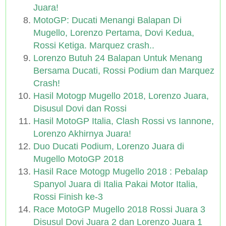
Juara!
MotoGP: Ducati Menangi Balapan Di
Mugello, Lorenzo Pertama, Dovi Kedua,
Rossi Ketiga. Marquez crash..
Lorenzo Butuh 24 Balapan Untuk Menang
Bersama Ducati, Rossi Podium dan Marquez
Crash!
Hasil Motogp Mugello 2018, Lorenzo Juara,
Disusul Dovi dan Rossi
Hasil MotoGP Italia, Clash Rossi vs Iannone,
Lorenzo Akhirnya Juara!
Duo Ducati Podium, Lorenzo Juara di
Mugello MotoGP 2018
Hasil Race Motogp Mugello 2018 : Pebalap
Spanyol Juara di Italia Pakai Motor Italia,
Rossi Finish ke-3
Race MotoGP Mugello 2018 Rossi Juara 3
Disusul Dovi Juara 2 dan Lorenzo Juara 1