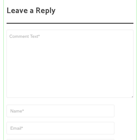
Leave a Reply