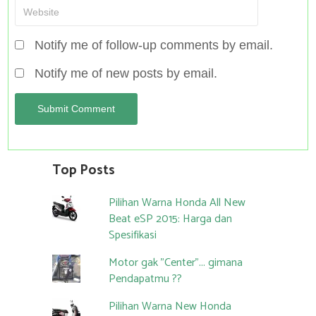
Notify me of follow-up comments by email.
Notify me of new posts by email.
Top Posts
Pilihan Warna Honda All New
Beat eSP 2015: Harga dan
Spesifikasi
Motor gak "Center"... gimana
Pendapatmu ??
Pilihan Warna New Honda