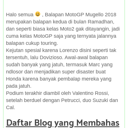
Halo semua
, Balapan MotoGP Mugello 2018
merupakan balapan kedua di bulan Ramadhan,
dan seperti biasa kelas Moto2 gak ditayangin, jadi
cuma kelas MotoGP saja yang ternyata jalannya
balapan cukup touring.
Kejutan spesial karena Lorenzo disini seperti tak
tersentuh, lalu Dovizioso. Awal-awal balapan
sudah banyak yang jatuh, termasuk Marc yang
ndlosor dan menjadikan super disaster buat
Honda karena banyak pembalap mereka yang
pada jatuh.
Podium terakhir diambil oleh Valentino Rossi,
setelah berduel dengan Petrucci, duo Suzuki dan
Cal.
Daftar Blog yang Membahas