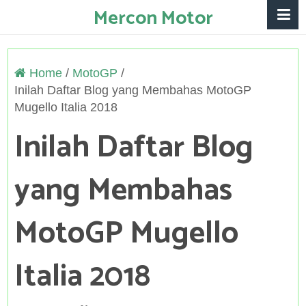
Mercon Motor
Home
/
MotoGP
/
Inilah Daftar Blog yang Membahas MotoGP
Mugello Italia 2018
Inilah Daftar Blog
yang Membahas
MotoGP Mugello
Italia 2018