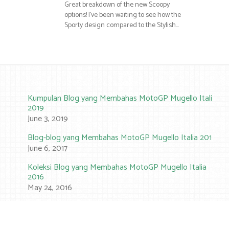
Great breakdown of the new Scoopy
options! I’ve been waiting to see how the
Sporty design compared to the Stylish…
Kumpulan Blog yang Membahas MotoGP Mugello Italia
2019
June 3, 2019
Blog-blog yang Membahas MotoGP Mugello Italia 2017
June 6, 2017
Koleksi Blog yang Membahas MotoGP Mugello Italia
2016
May 24, 2016
Mercon Motor
Copyright © 2026.