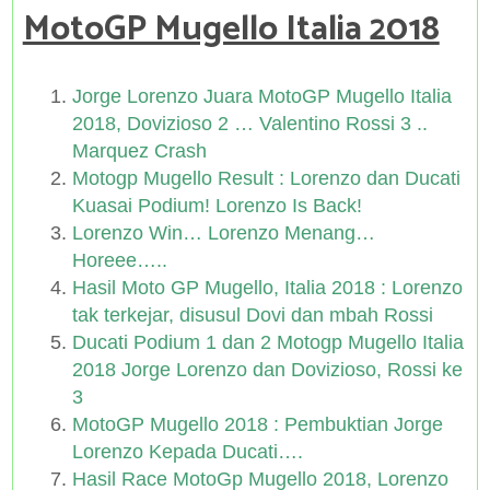
MotoGP Mugello Italia 2018
Jorge Lorenzo Juara MotoGP Mugello Italia
2018, Dovizioso 2 … Valentino Rossi 3 ..
Marquez Crash
Motogp Mugello Result : Lorenzo dan Ducati
Kuasai Podium! Lorenzo Is Back!
Lorenzo Win… Lorenzo Menang…
Horeee…..
Hasil Moto GP Mugello, Italia 2018 : Lorenzo
tak terkejar, disusul Dovi dan mbah Rossi
Ducati Podium 1 dan 2 Motogp Mugello Italia
2018 Jorge Lorenzo dan Dovizioso, Rossi ke
3
MotoGP Mugello 2018 : Pembuktian Jorge
Lorenzo Kepada Ducati….
Hasil Race MotoGp Mugello 2018, Lorenzo