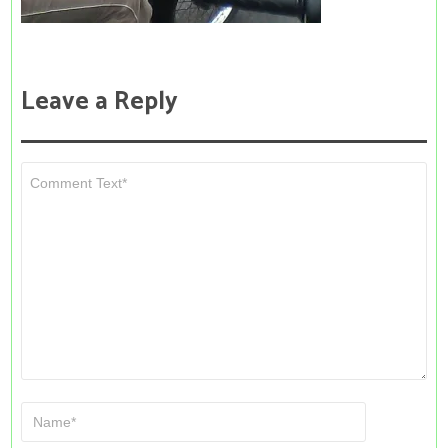
Leave a Reply