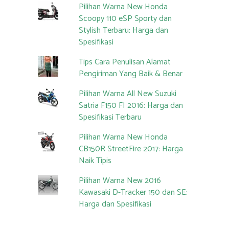
Pilihan Warna New Honda
Scoopy 110 eSP Sporty dan
Stylish Terbaru: Harga dan
Spesifikasi
Tips Cara Penulisan Alamat
Pengiriman Yang Baik & Benar
Pilihan Warna All New Suzuki
Satria F150 FI 2016: Harga dan
Spesifikasi Terbaru
Pilihan Warna New Honda
CB150R StreetFire 2017: Harga
Naik Tipis
Pilihan Warna New 2016
Kawasaki D-Tracker 150 dan SE:
Harga dan Spesifikasi