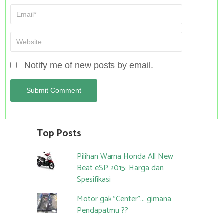
Notify me of new posts by email.
Top Posts
Pilihan Warna Honda All New
Beat eSP 2015: Harga dan
Spesifikasi
Motor gak "Center"... gimana
Pendapatmu ??