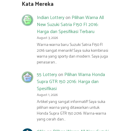
Kata Mereka
Indian Lottery
on
Pilihan Warna All
New Suzuki Satria F150 FI 2016:
Harga dan Spesifikasi Terbaru
August 3, 2026
Warna-warna baru Suzuki Satria F150 FI
2016 sangat menarik! Saya suka kombinasi
warna yang sporty dan modern. Saya juga
penasaran…
55 Lottery
on
Pilihan Warna Honda
Supra GTR 150 2016: Harga dan
Spesifikasi
August 1, 2026
Artikel yang sangat informatif! Saya suka
pilihan warna yang ditawarkan untuk
Honda Supra GTR 150 2016. Warna-warna
yang cerah dan…