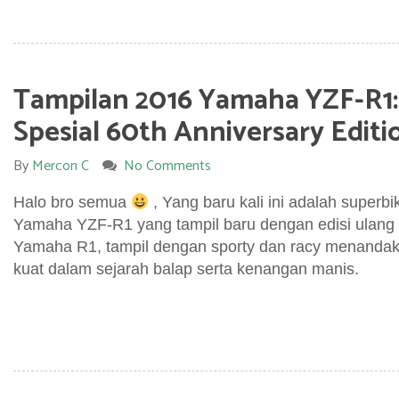
Tampilan 2016 Yamaha YZF-R1:
Spesial 60th Anniversary Editi
By
Mercon C
No Comments
Halo bro semua
, Yang baru kali ini adalah superbi
Yamaha YZF-R1 yang tampil baru dengan edisi ulang 
Yamaha R1, tampil dengan sporty dan racy menanda
kuat dalam sejarah balap serta kenangan manis.