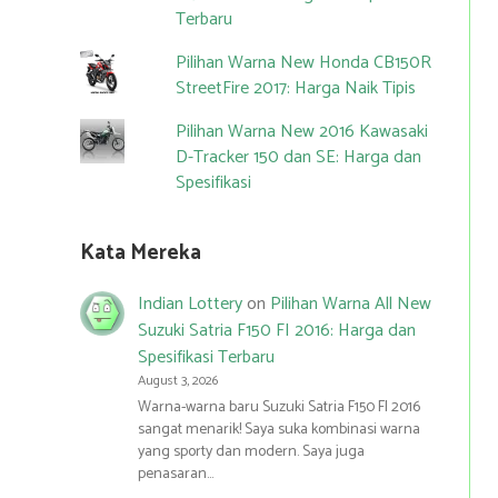
Terbaru
Pilihan Warna New Honda CB150R
StreetFire 2017: Harga Naik Tipis
Pilihan Warna New 2016 Kawasaki
D-Tracker 150 dan SE: Harga dan
Spesifikasi
Kata Mereka
Indian Lottery
on
Pilihan Warna All New
Suzuki Satria F150 FI 2016: Harga dan
Spesifikasi Terbaru
August 3, 2026
Warna-warna baru Suzuki Satria F150 FI 2016
sangat menarik! Saya suka kombinasi warna
yang sporty dan modern. Saya juga
penasaran…