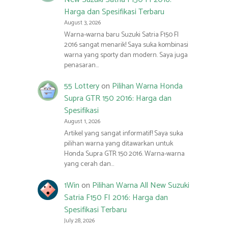
Harga dan Spesifikasi Terbaru
August 3, 2026
Warna-warna baru Suzuki Satria F150 FI
2016 sangat menarik! Saya suka kombinasi
warna yang sporty dan modern. Saya juga
penasaran…
55 Lottery
on
Pilihan Warna Honda
Supra GTR 150 2016: Harga dan
Spesifikasi
August 1, 2026
Artikel yang sangat informatif! Saya suka
pilihan warna yang ditawarkan untuk
Honda Supra GTR 150 2016. Warna-warna
yang cerah dan…
1Win
on
Pilihan Warna All New Suzuki
Satria F150 FI 2016: Harga dan
Spesifikasi Terbaru
July 28, 2026