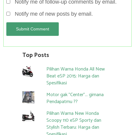
Notify me of follow-up comments by email.
Notify me of new posts by email.
Top Posts
Pilihan Warna Honda All New
Beat eSP 2015: Harga dan
Spesifikasi
Motor gak "Center"... gimana
Pendapatmu ??
Pilihan Warna New Honda
Scoopy 110 eSP Sporty dan
Stylish Terbaru: Harga dan
Spesifikasi