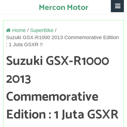
Mercon Motor
Home
/
SuperBike
/
Suzuki GSX-R1000 2013 Commemorative Edition
: 1 Juta GSXR !!
Suzuki GSX-R1000
2013
Commemorative
Edition : 1 Juta GSXR