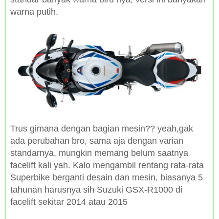
warna putih.
Trus gimana dengan bagian mesin?? yeah,gak
ada perubahan bro, sama aja dengan varian
standarnya, mungkin memang belum saatnya
facelift kali yah. Kalo mengambil rentang rata-rata
Superbike berganti desain dan mesin, biasanya 5
tahunan harusnya sih Suzuki GSX-R1000 di
facelift sekitar 2014 atau 2015