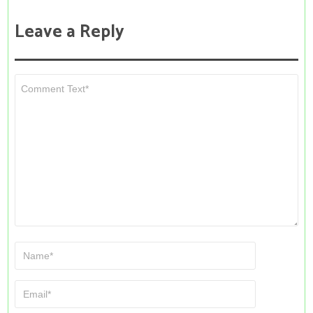
Leave a Reply