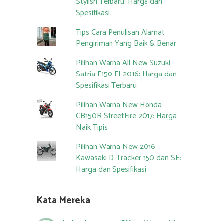
Stylish Terbaru: Harga dan
Spesifikasi
Tips Cara Penulisan Alamat
Pengiriman Yang Baik & Benar
Pilihan Warna All New Suzuki
Satria F150 FI 2016: Harga dan
Spesifikasi Terbaru
Pilihan Warna New Honda
CB150R StreetFire 2017: Harga
Naik Tipis
Pilihan Warna New 2016
Kawasaki D-Tracker 150 dan SE:
Harga dan Spesifikasi
Kata Mereka