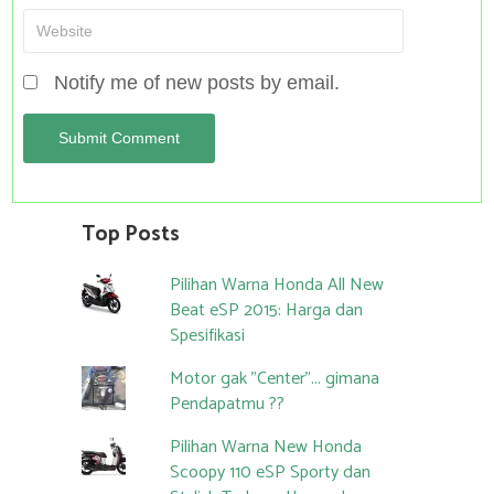
Notify me of new posts by email.
Top Posts
Pilihan Warna Honda All New
Beat eSP 2015: Harga dan
Spesifikasi
Motor gak "Center"... gimana
Pendapatmu ??
Pilihan Warna New Honda
Scoopy 110 eSP Sporty dan