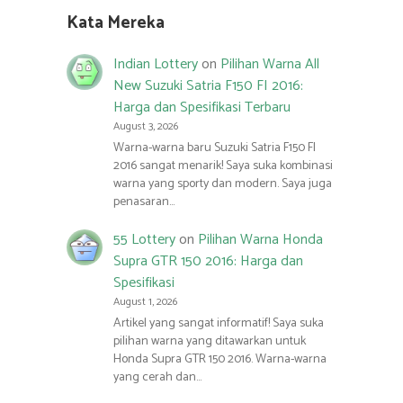
Kata Mereka
Indian Lottery
on
Pilihan Warna All
New Suzuki Satria F150 FI 2016:
Harga dan Spesifikasi Terbaru
August 3, 2026
Warna-warna baru Suzuki Satria F150 FI
2016 sangat menarik! Saya suka kombinasi
warna yang sporty dan modern. Saya juga
penasaran…
55 Lottery
on
Pilihan Warna Honda
Supra GTR 150 2016: Harga dan
Spesifikasi
August 1, 2026
Artikel yang sangat informatif! Saya suka
pilihan warna yang ditawarkan untuk
Honda Supra GTR 150 2016. Warna-warna
yang cerah dan…