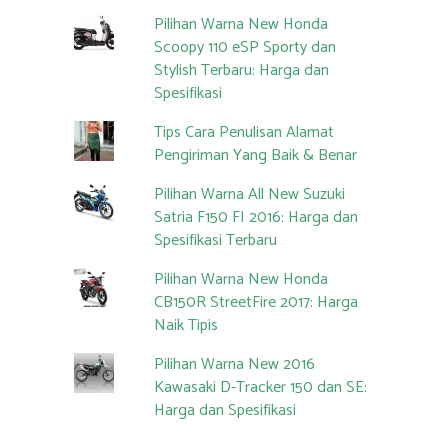
Pilihan Warna New Honda
Scoopy 110 eSP Sporty dan
Stylish Terbaru: Harga dan
Spesifikasi
Tips Cara Penulisan Alamat
Pengiriman Yang Baik & Benar
Pilihan Warna All New Suzuki
Satria F150 FI 2016: Harga dan
Spesifikasi Terbaru
Pilihan Warna New Honda
CB150R StreetFire 2017: Harga
Naik Tipis
Pilihan Warna New 2016
Kawasaki D-Tracker 150 dan SE:
Harga dan Spesifikasi