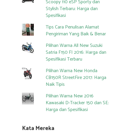
Scoopy 110 eSP Sporty dan
Stylish Terbaru: Harga dan
Spesifikasi
Tips Cara Penulisan Alamat
Pengiriman Yang Baik & Benar
Pilihan Warna All New Suzuki
Satria F150 FI 2016: Harga dan
Spesifikasi Terbaru
Pilihan Warna New Honda
CB150R StreetFire 2017: Harga
Naik Tipis
Pilihan Warna New 2016
Kawasaki D-Tracker 150 dan SE:
Harga dan Spesifikasi
Kata Mereka