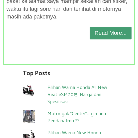
paket ke alamat saya mampir sekalian cari stiker,
waktu itu lagi sore hari dan terlihat di motornya
masih ada paketnya.
Read More...
Top Posts
Pilihan Warna Honda All New
Beat eSP 2015: Harga dan
Spesifikasi
Motor gak "Center"... gimana
Pendapatmu ??
Pilihan Warna New Honda