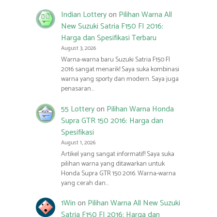
Indian Lottery
on
Pilihan Warna All
New Suzuki Satria F150 FI 2016:
Harga dan Spesifikasi Terbaru
August 3, 2026
Warna-warna baru Suzuki Satria F150 FI
2016 sangat menarik! Saya suka kombinasi
warna yang sporty dan modern. Saya juga
penasaran…
55 Lottery
on
Pilihan Warna Honda
Supra GTR 150 2016: Harga dan
Spesifikasi
August 1, 2026
Artikel yang sangat informatif! Saya suka
pilihan warna yang ditawarkan untuk
Honda Supra GTR 150 2016. Warna-warna
yang cerah dan…
1Win
on
Pilihan Warna All New Suzuki
Satria F150 FI 2016: Harga dan