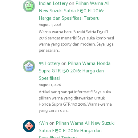
Indian Lottery
on
Pilihan Warna All
New Suzuki Satria F150 FI 2016:
Harga dan Spesifikasi Terbaru
August 3, 2026
Warna-warna baru Suzuki Satria F150 FI
2016 sangat menarik! Saya suka kombinasi
warna yang sporty dan modern. Saya juga
penasaran…
55 Lottery
on
Pilihan Warna Honda
Supra GTR 150 2016: Harga dan
Spesifikasi
August 1, 2026
Artikel yang sangat informatif! Saya suka
pilihan warna yang ditawarkan untuk
Honda Supra GTR 150 2016. Warna-warna
yang cerah dan…
1Win
on
Pilihan Warna All New Suzuki
Satria F150 FI 2016: Harga dan