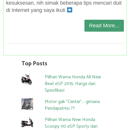
kesuksesan, nih simak beberapa tips mencari duit
di Internet yang saya ikuti
Read More...
Top Posts
Pilihan Warna Honda All New
Beat eSP 2015: Harga dan
Spesifikasi
Motor gak "Center"... gimana
Pendapatmu ??
Pilihan Warna New Honda
Scoopy 110 eSP Sporty dan