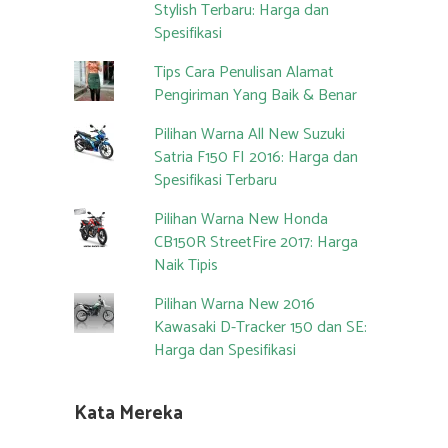
Stylish Terbaru: Harga dan
Spesifikasi
Tips Cara Penulisan Alamat
Pengiriman Yang Baik & Benar
Pilihan Warna All New Suzuki
Satria F150 FI 2016: Harga dan
Spesifikasi Terbaru
Pilihan Warna New Honda
CB150R StreetFire 2017: Harga
Naik Tipis
Pilihan Warna New 2016
Kawasaki D-Tracker 150 dan SE:
Harga dan Spesifikasi
Kata Mereka