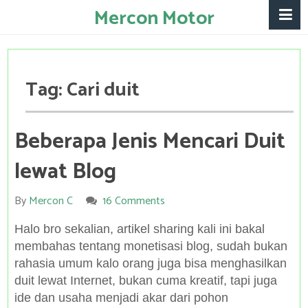
Mercon Motor
Tag:
Cari duit
Beberapa Jenis Mencari Duit
lewat Blog
By
Mercon C
16 Comments
Halo bro sekalian, artikel sharing kali ini bakal
membahas tentang monetisasi blog, sudah bukan
rahasia umum kalo orang juga bisa menghasilkan
duit lewat Internet, bukan cuma kreatif, tapi juga
ide dan usaha menjadi akar dari pohon