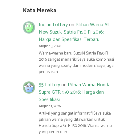
Kata Mereka
Indian Lottery
on
Pilihan Warna All
New Suzuki Satria F150 FI 2016:
Harga dan Spesifikasi Terbaru
August 3, 2026
Warna-warna baru Suzuki Satria F150 FI
2016 sangat menarik! Saya suka kombinasi
warna yang sporty dan modern. Saya juga
penasaran…
55 Lottery
on
Pilihan Warna Honda
Supra GTR 150 2016: Harga dan
Spesifikasi
August 1, 2026
Artikel yang sangat informatif! Saya suka
pilihan warna yang ditawarkan untuk
Honda Supra GTR 150 2016. Warna-warna
yang cerah dan…