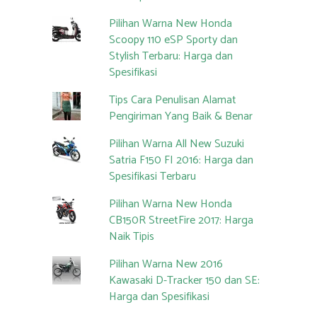
Pilihan Warna New Honda
Scoopy 110 eSP Sporty dan
Stylish Terbaru: Harga dan
Spesifikasi
Tips Cara Penulisan Alamat
Pengiriman Yang Baik & Benar
Pilihan Warna All New Suzuki
Satria F150 FI 2016: Harga dan
Spesifikasi Terbaru
Pilihan Warna New Honda
CB150R StreetFire 2017: Harga
Naik Tipis
Pilihan Warna New 2016
Kawasaki D-Tracker 150 dan SE:
Harga dan Spesifikasi