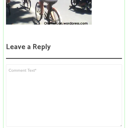
Leave a Reply