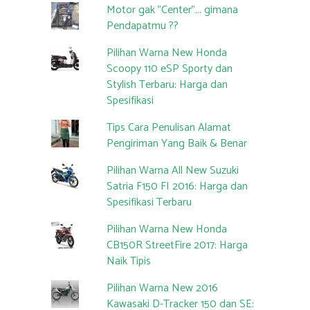
Motor gak "Center"... gimana
Pendapatmu ??
Pilihan Warna New Honda
Scoopy 110 eSP Sporty dan
Stylish Terbaru: Harga dan
Spesifikasi
Tips Cara Penulisan Alamat
Pengiriman Yang Baik & Benar
Pilihan Warna All New Suzuki
Satria F150 FI 2016: Harga dan
Spesifikasi Terbaru
Pilihan Warna New Honda
CB150R StreetFire 2017: Harga
Naik Tipis
Pilihan Warna New 2016
Kawasaki D-Tracker 150 dan SE: