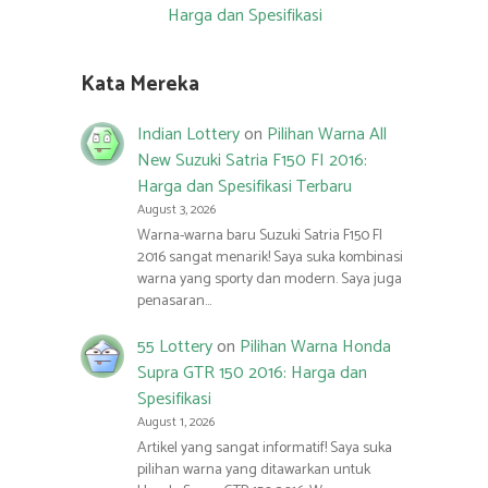
Harga dan Spesifikasi
Kata Mereka
Indian Lottery
on
Pilihan Warna All
New Suzuki Satria F150 FI 2016:
Harga dan Spesifikasi Terbaru
August 3, 2026
Warna-warna baru Suzuki Satria F150 FI
2016 sangat menarik! Saya suka kombinasi
warna yang sporty dan modern. Saya juga
penasaran…
55 Lottery
on
Pilihan Warna Honda
Supra GTR 150 2016: Harga dan
Spesifikasi
August 1, 2026
Artikel yang sangat informatif! Saya suka
pilihan warna yang ditawarkan untuk