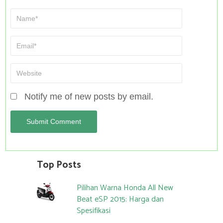
Notify me of new posts by email.
Top Posts
Pilihan Warna Honda All New
Beat eSP 2015: Harga dan
Spesifikasi