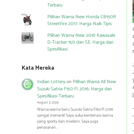
Terbaru
Pilihan Warna New Honda CB150R
StreetFire 2017: Harga Naik Tipis
Pilihan Warna New 2016 Kawasaki
D-Tracker 150 dan SE: Harga dan
Spesifikasi
Kata Mereka
Indian Lottery
on
Pilihan Warna All New
Suzuki Satria F150 FI 2016: Harga dan
Spesifikasi Terbaru
August 3, 2026
Warna-warna baru Suzuki Satria F150 FI 2016
sangat menarik! Saya suka kombinasi warna
yang sporty dan modern. Saya juga
penasaran…