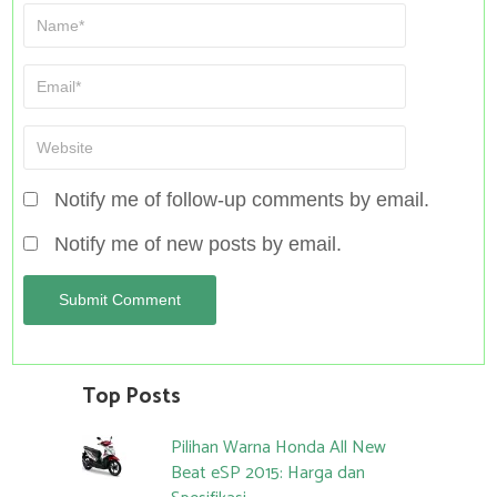
Notify me of follow-up comments by email.
Notify me of new posts by email.
Top Posts
Pilihan Warna Honda All New
Beat eSP 2015: Harga dan