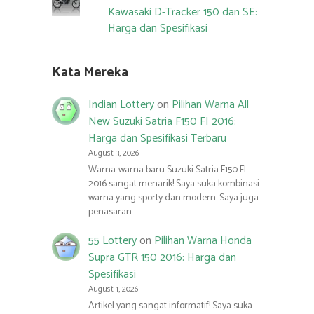
Kawasaki D-Tracker 150 dan SE:
Harga dan Spesifikasi
Kata Mereka
Indian Lottery
on
Pilihan Warna All
New Suzuki Satria F150 FI 2016:
Harga dan Spesifikasi Terbaru
August 3, 2026
Warna-warna baru Suzuki Satria F150 FI
2016 sangat menarik! Saya suka kombinasi
warna yang sporty dan modern. Saya juga
penasaran…
55 Lottery
on
Pilihan Warna Honda
Supra GTR 150 2016: Harga dan
Spesifikasi
August 1, 2026
Artikel yang sangat informatif! Saya suka