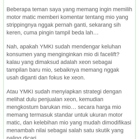
Beberapa teman saya yang memang ingin memilih
motor matic memberi komentar tentang mio yang
strippingnya nggak pernah ganti, sekarang sih
keren, cuma pingin tampil beda lah…
Nah, apakah YMKI sudah mendengar keluhan
konsumen yang menginginkan mio di facelift?
kalau yang dimaksud adalah xeon sebagai
tampilan baru mio, sebaiknya memang nggak
usah diganti dan fokus ke xeon.
Atau YMKI sudah menyiapkan strategi dengan
melihat dulu penjualan xeon, kemudian
mengkostum barukan mio… secara harga mio
memang termasuk standar untuk ukuran motor
matic, dan kelebihan mio yang mudah dimodifikasi
menambah nilai sebagai salah satu skutik yang
paling dicari…