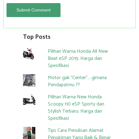
Top Posts
Pilihan Warna Honda All New
Beat eSP 2015: Harga dan
Spesifikasi
Motor gak "Center"... gimana
Pendapatmu ??
Pilihan Warna New Honda
Scoopy 110 eSP Sporty dan
Stylish Terbaru: Harga dan
Spesifikasi
Tips Cara Penulisan Alamat
Pengiriman Yang Baik & Benar