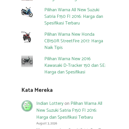
Pilihan Warna All New Suzuki
Satria F150 FI 2016: Harga dan
Spesifikasi Terbaru
Pilihan Warna New Honda
CB150R StreetFire 2017: Harga
Naik Tipis
Pilihan Warna New 2016
Kawasaki D-Tracker 150 dan SE:
Harga dan Spesifikasi
Kata Mereka
Indian Lottery
on
Pilihan Warna All
New Suzuki Satria F150 FI 2016:
Harga dan Spesifikasi Terbaru
August 3, 2026