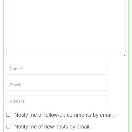
Notify me of follow-up comments by email.
Notify me of new posts by email.