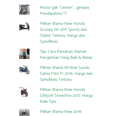
Motor gak "Center"... gimana
Pendapatmu ??
Pilihan Warna New Honda
Scoopy 110 eSP Sporty dan
Stylish Terbaru: Harga dan
Spesifikasi
Tips Cara Penulisan Alamat
Pengiriman Yang Baik & Benar
Pilihan Warna All New Suzuki
Satria F150 FI 2016: Harga dan
Spesifikasi Terbaru
Pilihan Warna New Honda
CB150R StreetFire 2017: Harga
Naik Tipis
Pilihan Warna New 2016