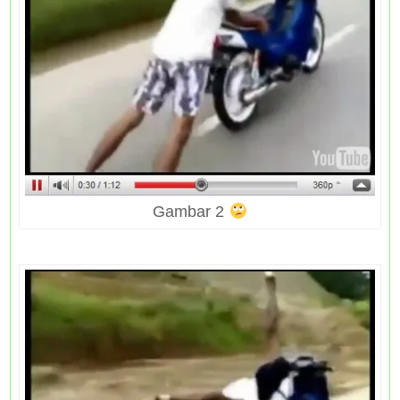
Gambar 2