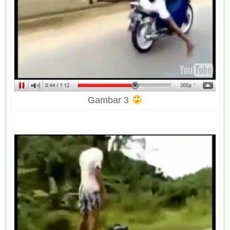
Gambar 3