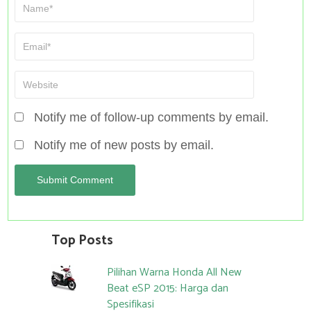
Notify me of follow-up comments by email.
Notify me of new posts by email.
Top Posts
Pilihan Warna Honda All New
Beat eSP 2015: Harga dan
Spesifikasi