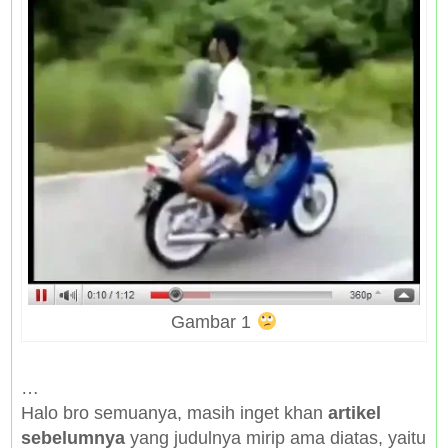
Gambar 1
…
Halo bro semuanya, masih inget khan
artikel
sebelumnya
yang judulnya mirip ama diatas, yaitu