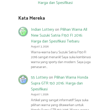
Harga dan Spesifikasi
Kata Mereka
Indian Lottery
on
Pilihan Warna All
New Suzuki Satria F150 FI 2016:
Harga dan Spesifikasi Terbaru
August 3, 2026
Warna-warna baru Suzuki Satria F150 FI
2016 sangat menarik! Saya suka kombinasi
warna yang sporty dan modern. Saya juga
penasaran…
55 Lottery
on
Pilihan Warna Honda
Supra GTR 150 2016: Harga dan
Spesifikasi
August 1, 2026
Artikel yang sangat informatif! Saya suka
pilihan warna yang ditawarkan untuk