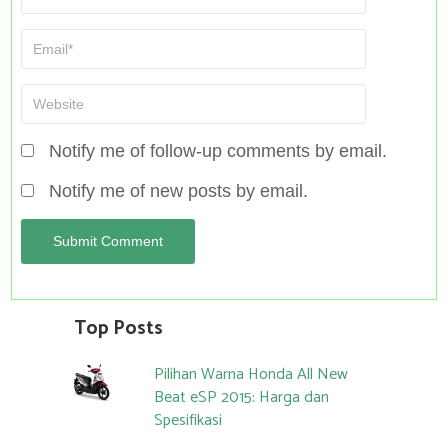
Notify me of follow-up comments by email.
Notify me of new posts by email.
Top Posts
Pilihan Warna Honda All New
Beat eSP 2015: Harga dan
Spesifikasi