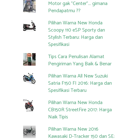
Motor gak "Center"... gimana
Pendapatmu ??
Pilihan Warna New Honda
Scoopy 110 eSP Sporty dan
Stylish Terbaru: Harga dan
Spesifikasi
Tips Cara Penulisan Alamat
Pengiriman Yang Baik & Benar
Pilihan Warna All New Suzuki
Satria F150 FI 2016: Harga dan
Spesifikasi Terbaru
Pilihan Warna New Honda
CB150R StreetFire 2017: Harga
Naik Tipis
Pilihan Warna New 2016
Kawasaki D-Tracker 150 dan SE: