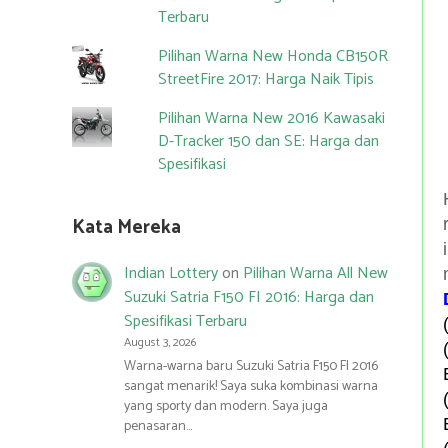
Terbaru
Pilihan Warna New Honda CB150R
StreetFire 2017: Harga Naik Tipis
Pilihan Warna New 2016 Kawasaki
D-Tracker 150 dan SE: Harga dan
Spesifikasi
Kata Mereka
Indian Lottery
on
Pilihan Warna All New
Suzuki Satria F150 FI 2016: Harga dan
Spesifikasi Terbaru
August 3, 2026
Warna-warna baru Suzuki Satria F150 FI 2016
sangat menarik! Saya suka kombinasi warna
yang sporty dan modern. Saya juga
penasaran…