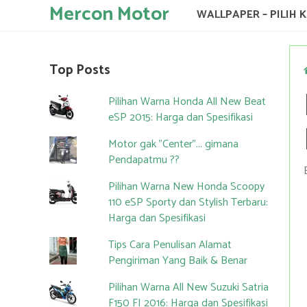
Mercon Motor
WALLPAPER – PILIH 
Top Posts
Pilihan Warna Honda All New Beat
eSP 2015: Harga dan Spesifikasi
Motor gak "Center"... gimana
Pendapatmu ??
Pilihan Warna New Honda Scoopy
110 eSP Sporty dan Stylish Terbaru:
Harga dan Spesifikasi
Tips Cara Penulisan Alamat
Pengiriman Yang Baik & Benar
Pilihan Warna All New Suzuki Satria
F150 FI 2016: Harga dan Spesifikasi