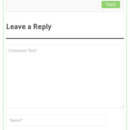
Reply
Leave a Reply