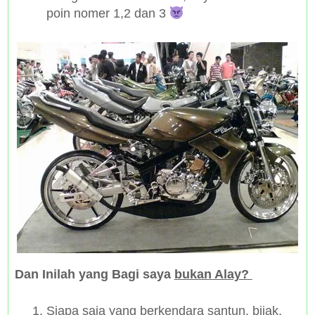
poin nomer 1,2 dan 3
Dan Inilah yang Bagi saya
bukan Alay?
Siapa saja yang berkendara santun, bijak,