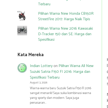
Terbaru
Pilihan Warna New Honda CB150R
StreetFire 2017: Harga Naik Tipis
Pilihan Warna New 2016 Kawasaki
D-Tracker 150 dan SE: Harga dan
Spesifikasi
Kata Mereka
Indian Lottery
on
Pilihan Warna All New
Suzuki Satria F150 FI 2016: Harga dan
Spesifikasi Terbaru
August 3, 2026
Warna-warna baru Suzuki Satria F150 FI 2016
sangat menarik! Saya suka kombinasi warna
yang sporty dan modern. Saya juga
penasaran…