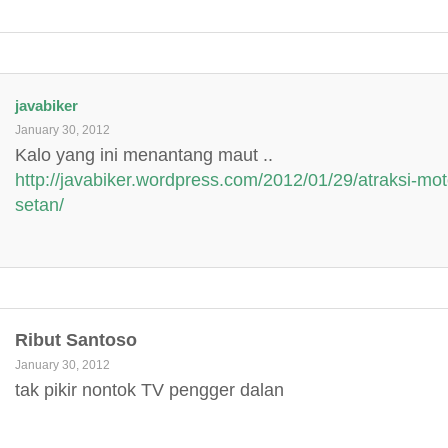
javabiker
January 30, 2012
Kalo yang ini menantang maut ..
http://javabiker.wordpress.com/2012/01/29/atraksi-mot
setan/
Ribut Santoso
January 30, 2012
tak pikir nontok TV pengger dalan