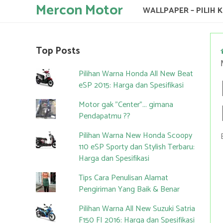
Mercon Motor
WALLPAPER – PILIH 
Top Posts
Pilihan Warna Honda All New Beat
eSP 2015: Harga dan Spesifikasi
Motor gak "Center"... gimana
Pendapatmu ??
Pilihan Warna New Honda Scoopy
110 eSP Sporty dan Stylish Terbaru:
Harga dan Spesifikasi
Tips Cara Penulisan Alamat
Pengiriman Yang Baik & Benar
Pilihan Warna All New Suzuki Satria
F150 FI 2016: Harga dan Spesifikasi