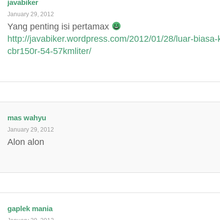
javabiker
January 29, 2012
Yang penting isi pertamax
http://javabiker.wordpress.com/2012/01/28/luar-biasa
cbr150r-54-57kmliter/
mas wahyu
January 29, 2012
Alon alon
gaplek mania