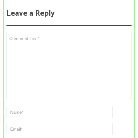
Leave a Reply