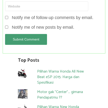
Notify me of follow-up comments by email.
Notify me of new posts by email.
Top Posts
Pilihan Warna Honda All New
Beat eSP 2015: Harga dan
Spesifikasi
Motor gak "Center"... gimana
Pendapatmu ??
Pilihan Warna New Honda