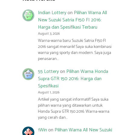
Indian Lottery
on
Pilihan Warna All
New Suzuki Satria F150 FI 2016:
Harga dan Spesifikasi Terbaru
August 3, 2026
Warna-warna baru Suzuki Satria F150 FI
2016 sangat menarik! Saya suka kombinasi
warna yang sporty dan modern. Saya juga
penasaran…
55 Lottery
on
Pilihan Warna Honda
Supra GTR 150 2016: Harga dan
Spesifikasi
August 1, 2026
Artikel yang sangat informatif! Saya suka
pilihan warna yang ditawarkan untuk
Honda Supra GTR 150 2016. Warna-warna
yang cerah dan…
1Win
on
Pilihan Warna All New Suzuki