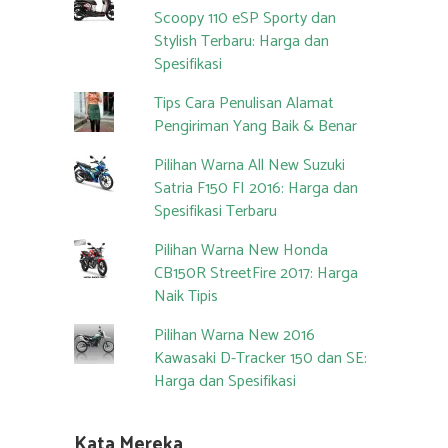
Scoopy 110 eSP Sporty dan
Stylish Terbaru: Harga dan
Spesifikasi
Tips Cara Penulisan Alamat
Pengiriman Yang Baik & Benar
Pilihan Warna All New Suzuki
Satria F150 FI 2016: Harga dan
Spesifikasi Terbaru
Pilihan Warna New Honda
CB150R StreetFire 2017: Harga
Naik Tipis
Pilihan Warna New 2016
Kawasaki D-Tracker 150 dan SE:
Harga dan Spesifikasi
Kata Mereka