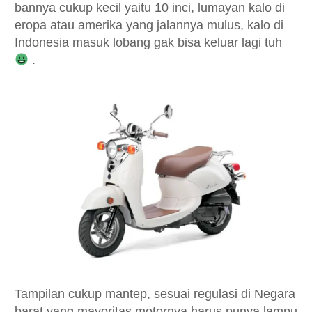
bannya cukup kecil yaitu 10 inci, lumayan kalo di
eropa atau amerika yang jalannya mulus, kalo di
Indonesia masuk lobang gak bisa keluar lagi tuh
.
Tampilan cukup mantep, sesuai regulasi di Negara
barat yang mayoritas motornya harus punya lampu