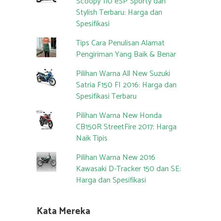
Scoopy 110 eSP Sporty dan
Stylish Terbaru: Harga dan
Spesifikasi
Tips Cara Penulisan Alamat
Pengiriman Yang Baik & Benar
Pilihan Warna All New Suzuki
Satria F150 FI 2016: Harga dan
Spesifikasi Terbaru
Pilihan Warna New Honda
CB150R StreetFire 2017: Harga
Naik Tipis
Pilihan Warna New 2016
Kawasaki D-Tracker 150 dan SE:
Harga dan Spesifikasi
Kata Mereka