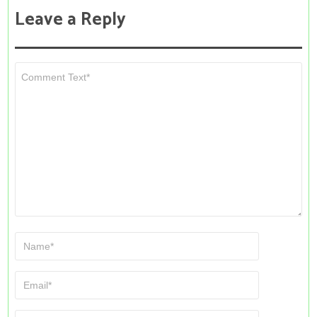
Leave a Reply