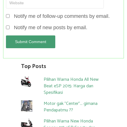
Notify me of follow-up comments by email.
Notify me of new posts by email.
Top Posts
Pilihan Warna Honda All New
Beat eSP 2015: Harga dan
Spesifikasi
Motor gak "Center"... gimana
Pendapatmu ??
Pilihan Warna New Honda