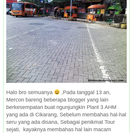
Halo bro semuanya
,Pada tanggal 13 an,
Mercon bareng beberapa blogger yang lain
berkesempatan buat ngunjungkin Plant 3 AHM
yang ada di Cikarang, Sebelum membahas hal-hal
seru yang ada disana, Sebagai penikmat Tour
sejati, kayaknya membahas hal lain macam