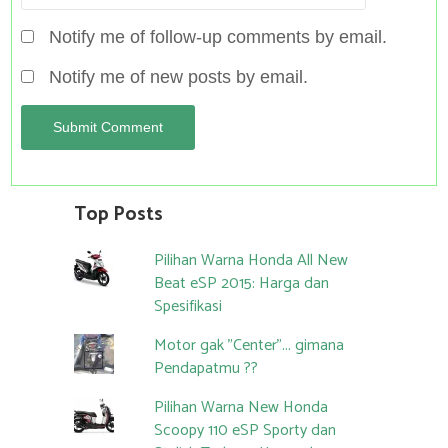
Notify me of follow-up comments by email.
Notify me of new posts by email.
Top Posts
Pilihan Warna Honda All New
Beat eSP 2015: Harga dan
Spesifikasi
Motor gak "Center"... gimana
Pendapatmu ??
Pilihan Warna New Honda
Scoopy 110 eSP Sporty dan