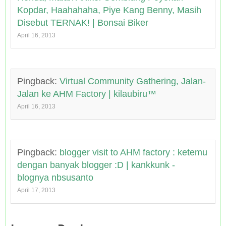
Kopdar, Haahahaha, Piye Kang Benny, Masih
Disebut TERNAK! | Bonsai Biker
April 16, 2013
Pingback:
Virtual Community Gathering, Jalan-
Jalan ke AHM Factory | kilaubiru™
April 16, 2013
Pingback:
blogger visit to AHM factory : ketemu
dengan banyak blogger :D | kankkunk -
blognya nbsusanto
April 17, 2013