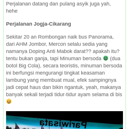
Perjalanan datang dan pulang asyik juga yah,
hehe
Perjalanan Jogja-Cikarang
Sekitar 20 an Rombongan naik bus Panorama,
dari AHM Jombor, Mercon selalu sedia yang
namanya Doping Anti Mabok darat?? apakah itu?
tentu bukan ganja, tapi Minuman bersoda
(dua
botol Big Cola), secara teoristis, minuman bersoda
ini berfungsi mengurangi tingkat keasaman
lambung yang membuat mual, efek sampingnya
jadi cepat haus dan bikin ngantuk, yeah, makanya
banyak sekali terjadi tidur-tidur ayam selama di bis