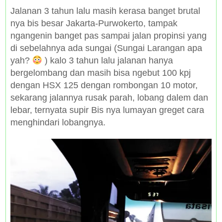
Jalanan 3 tahun lalu masih kerasa banget brutal
nya bis besar Jakarta-Purwokerto, tampak
ngangenin banget pas sampai jalan propinsi yang
di sebelahnya ada sungai (Sungai Larangan apa
yah?
) kalo 3 tahun lalu jalanan hanya
bergelombang dan masih bisa ngebut 100 kpj
dengan HSX 125 dengan rombongan 10 motor,
sekarang jalannya rusak parah, lobang dalem dan
lebar, ternyata supir Bis nya lumayan greget cara
menghindari lobangnya.