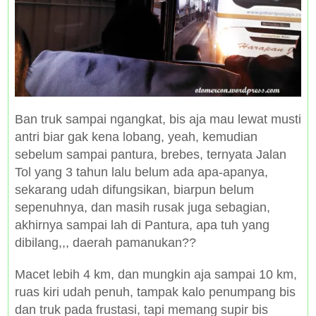
Ban truk sampai ngangkat, bis aja mau lewat musti
antri biar gak kena lobang, yeah, kemudian
sebelum sampai pantura, brebes, ternyata Jalan
Tol yang 3 tahun lalu belum ada apa-apanya,
sekarang udah difungsikan, biarpun belum
sepenuhnya, dan masih rusak juga sebagian,
akhirnya sampai lah di Pantura, apa tuh yang
dibilang,,, daerah pamanukan??
Macet lebih 4 km, dan mungkin aja sampai 10 km,
ruas kiri udah penuh, tampak kalo penumpang bis
dan truk pada frustasi, tapi memang supir bis