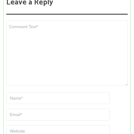
Leave a Reply