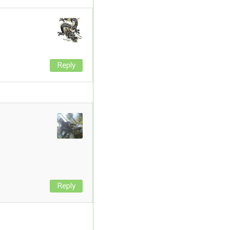
Reply
Reply