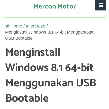
Mercon Motor
Home
/
InterMezo
/
Menginstall Windows 8.1 64-bit Menggunakan
USB Bootable
Menginstall
Windows 8.1 64-bit
Menggunakan USB
Bootable