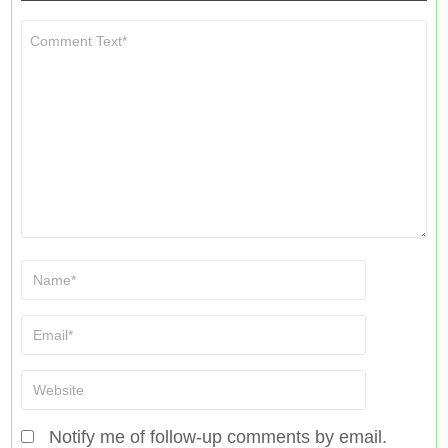
Notify me of follow-up comments by email.