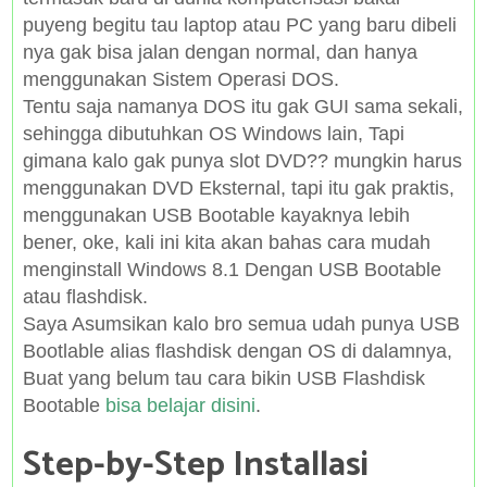
puyeng begitu tau laptop atau PC yang baru dibeli
nya gak bisa jalan dengan normal, dan hanya
menggunakan Sistem Operasi DOS.
Tentu saja namanya DOS itu gak GUI sama sekali,
sehingga dibutuhkan OS Windows lain, Tapi
gimana kalo gak punya slot DVD?? mungkin harus
menggunakan DVD Eksternal, tapi itu gak praktis,
menggunakan USB Bootable kayaknya lebih
bener, oke, kali ini kita akan bahas cara mudah
menginstall Windows 8.1 Dengan USB Bootable
atau flashdisk.
Saya Asumsikan kalo bro semua udah punya USB
Bootlable alias flashdisk dengan OS di dalamnya,
Buat yang belum tau cara bikin USB Flashdisk
Bootable
bisa belajar disini
.
Step-by-Step Installasi