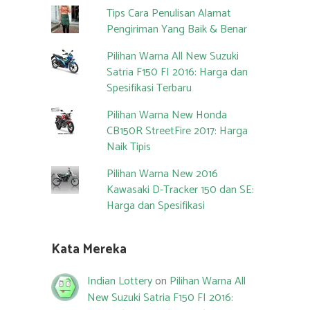
Tips Cara Penulisan Alamat
Pengiriman Yang Baik & Benar
Pilihan Warna All New Suzuki
Satria F150 FI 2016: Harga dan
Spesifikasi Terbaru
Pilihan Warna New Honda
CB150R StreetFire 2017: Harga
Naik Tipis
Pilihan Warna New 2016
Kawasaki D-Tracker 150 dan SE:
Harga dan Spesifikasi
Kata Mereka
Indian Lottery
on
Pilihan Warna All
New Suzuki Satria F150 FI 2016: