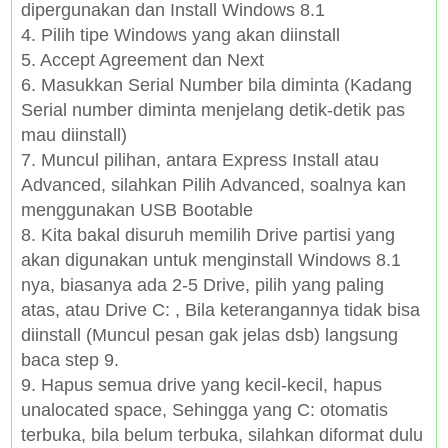
dipergunakan dan Install Windows 8.1
4. Pilih tipe Windows yang akan diinstall
5. Accept Agreement dan Next
6. Masukkan Serial Number bila diminta (Kadang
Serial number diminta menjelang detik-detik pas
mau diinstall)
7. Muncul pilihan, antara Express Install atau
Advanced, silahkan Pilih Advanced, soalnya kan
menggunakan USB Bootable
8. Kita bakal disuruh memilih Drive partisi yang
akan digunakan untuk menginstall Windows 8.1
nya, biasanya ada 2-5 Drive, pilih yang paling
atas, atau Drive C: , Bila keterangannya tidak bisa
diinstall (Muncul pesan gak jelas dsb) langsung
baca step 9.
9. Hapus semua drive yang kecil-kecil, hapus
unalocated space, Sehingga yang C: otomatis
terbuka, bila belum terbuka, silahkan diformat dulu