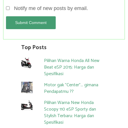
Notify me of new posts by email.
Top Posts
Pilihan Warna Honda All New
Beat eSP 2015: Harga dan
Spesifikasi
Motor gak "Center"... gimana
Pendapatmu ??
Pilihan Warna New Honda
Scoopy 110 eSP Sporty dan
Stylish Terbaru: Harga dan
Spesifikasi