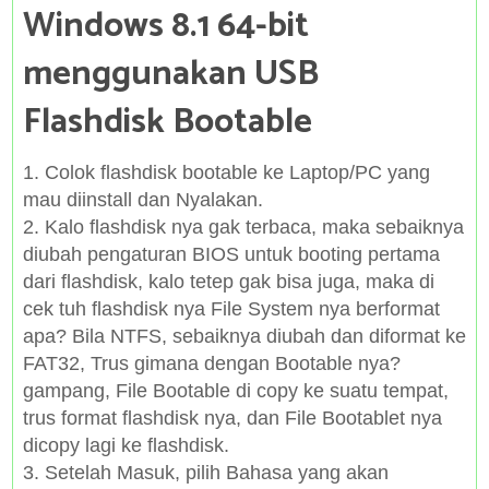
Windows 8.1 64-bit
menggunakan USB
Flashdisk Bootable
1. Colok flashdisk bootable ke Laptop/PC yang
mau diinstall dan Nyalakan.
2. Kalo flashdisk nya gak terbaca, maka sebaiknya
diubah pengaturan BIOS untuk booting pertama
dari flashdisk, kalo tetep gak bisa juga, maka di
cek tuh flashdisk nya File System nya berformat
apa? Bila NTFS, sebaiknya diubah dan diformat ke
FAT32, Trus gimana dengan Bootable nya?
gampang, File Bootable di copy ke suatu tempat,
trus format flashdisk nya, dan File Bootablet nya
dicopy lagi ke flashdisk.
3. Setelah Masuk, pilih Bahasa yang akan